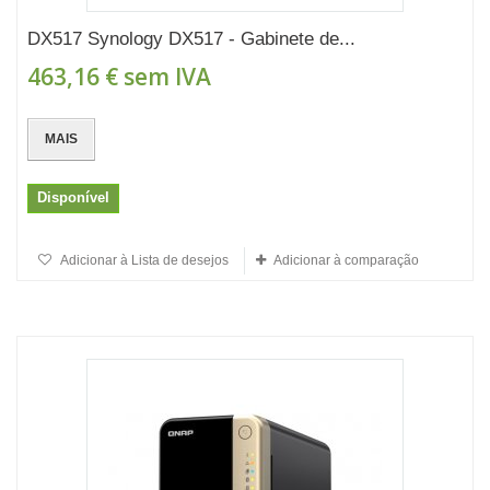
DX517 Synology DX517 - Gabinete de...
463,16 €
sem IVA
MAIS
Disponível
Adicionar à Lista de desejos
Adicionar à comparação