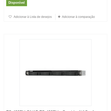
Disponível
Adicionar à Lista de desejos
Adicionar à comparação