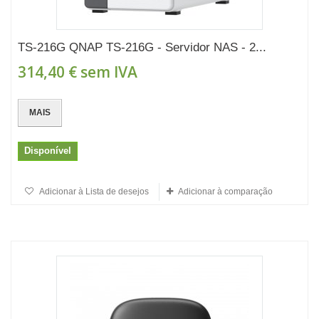
TS-216G QNAP TS-216G - Servidor NAS - 2...
314,40 €
sem IVA
MAIS
Disponível
Adicionar à Lista de desejos
Adicionar à comparação