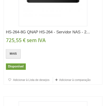
HS-264-8G QNAP HS-264 - Servidor NAS - 2...
725,55 €
sem IVA
MAIS
Disponível
Adicionar à Lista de desejos
Adicionar à comparação