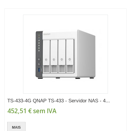
TS-433-4G QNAP TS-433 - Servidor NAS - 4...
452,51 €
sem IVA
MAIS