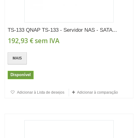
TS-133 QNAP TS-133 - Servidor NAS - SATA...
192,93 €
sem IVA
MAIS
Disponível
Adicionar à Lista de desejos
Adicionar à comparação