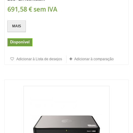
691,58 €
sem IVA
MAIS
Disponível
Adicionar à Lista de desejos
Adicionar à comparação