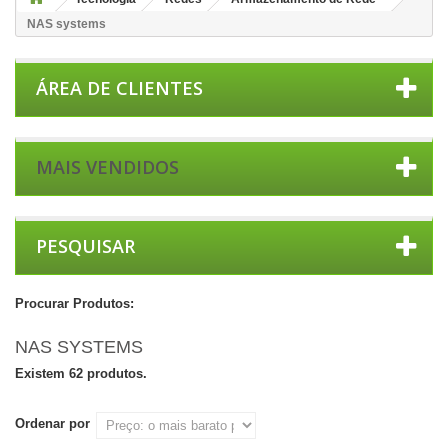
NAS systems
ÁREA DE CLIENTES
MAIS VENDIDOS
PESQUISAR
Procurar Produtos:
NAS SYSTEMS
Existem 62 produtos.
Ordenar por