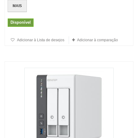
MAIS
Disponível
Adicionar à Lista de desejos
Adicionar à comparação