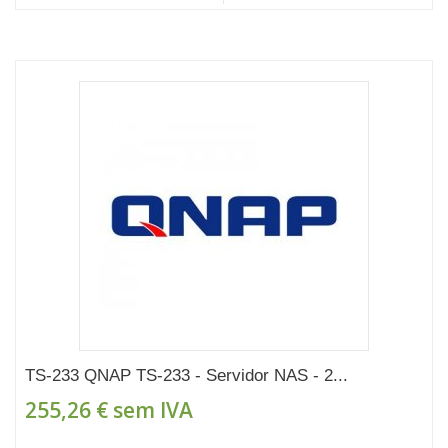
TS-233 QNAP TS-233 - Servidor NAS - 2...
255,26 €
sem IVA