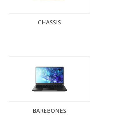
CHASSIS
BAREBONES