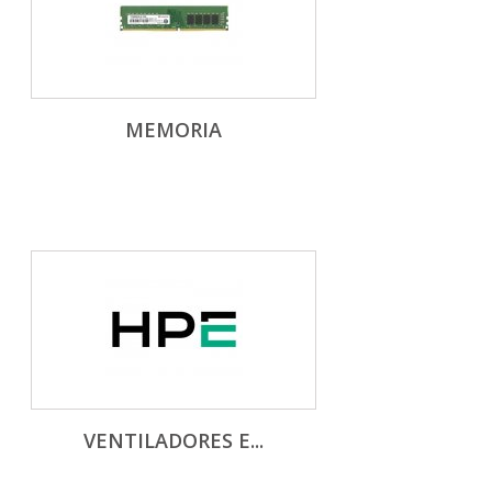
MEMORIA
VENTILADORES E...