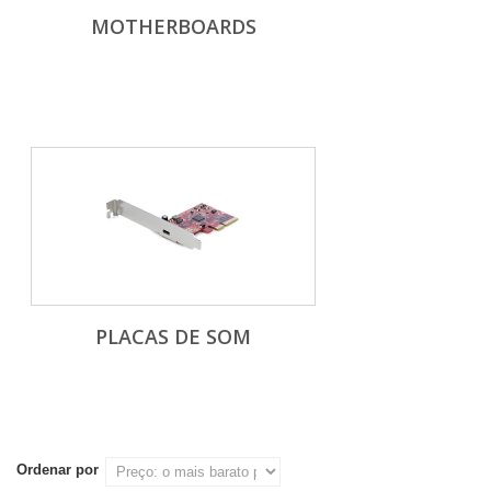
MOTHERBOARDS
PLACAS DE SOM
Ordenar por