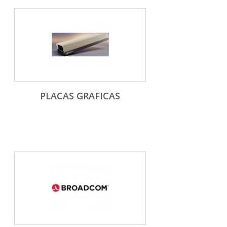
PLACAS GRAFICAS