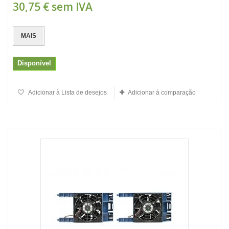
30,75 €
sem IVA
MAIS
Disponível
Adicionar à Lista de desejos
Adicionar à comparação