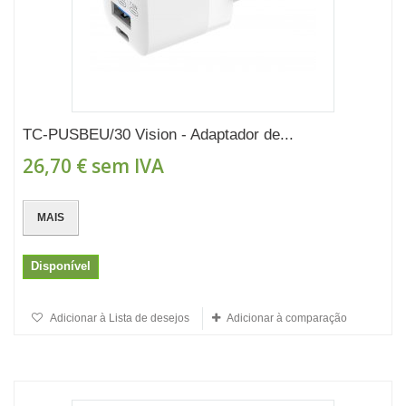
TC-PUSBEU/30 Vision - Adaptador de...
26,70 €
sem IVA
MAIS
Disponível
Adicionar à Lista de desejos
Adicionar à comparação