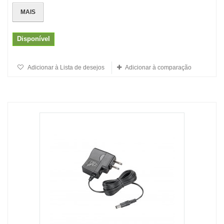
MAIS
Disponível
Adicionar à Lista de desejos
Adicionar à comparação