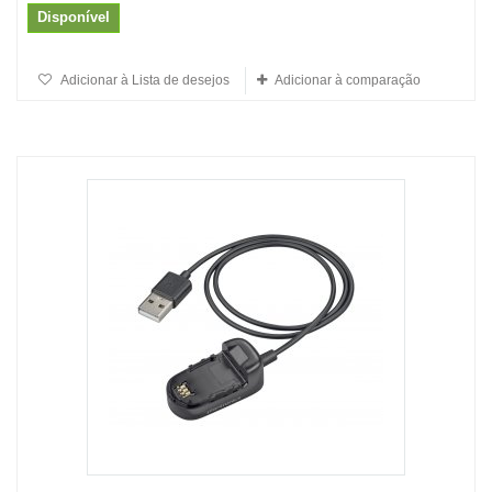
Disponível
Adicionar à Lista de desejos
Adicionar à comparação