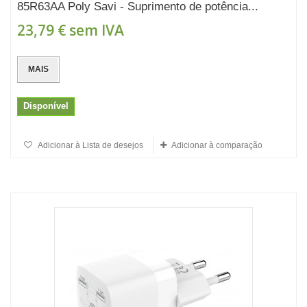
85R63AA Poly Savi - Suprimento de potência...
23,79 €
sem IVA
MAIS
Disponível
Adicionar à Lista de desejos
Adicionar à comparação