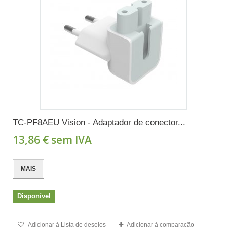
TC-PF8AEU Vision - Adaptador de conector...
13,86 €
sem IVA
MAIS
Disponível
Adicionar à Lista de desejos
Adicionar à comparação