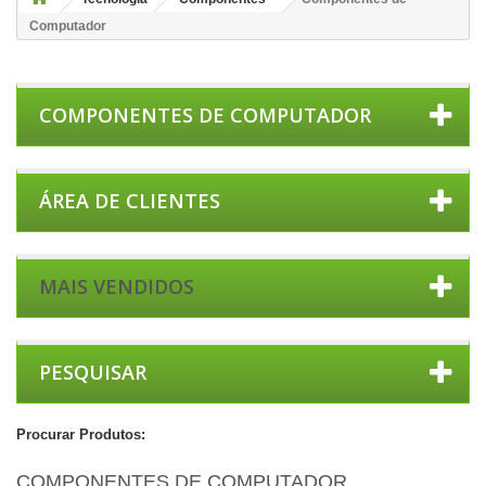
Computador
COMPONENTES DE COMPUTADOR
ÁREA DE CLIENTES
MAIS VENDIDOS
PESQUISAR
Procurar Produtos:
COMPONENTES DE COMPUTADOR