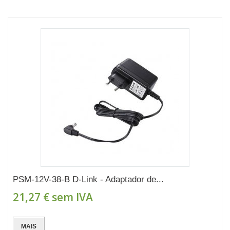
PSM-12V-38-B D-Link - Adaptador de...
21,27 €
sem IVA
MAIS