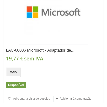
LAC-00006 Microsoft - Adaptador de...
19,77 €
sem IVA
MAIS
Disponível
Adicionar à Lista de desejos
Adicionar à comparação