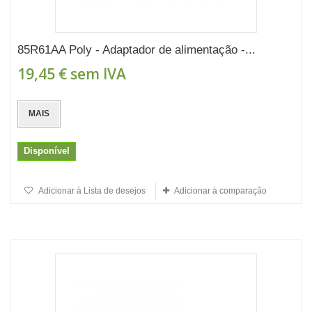
85R61AA Poly - Adaptador de alimentação -...
19,45 €
sem IVA
MAIS
Disponível
Adicionar à Lista de desejos
Adicionar à comparação