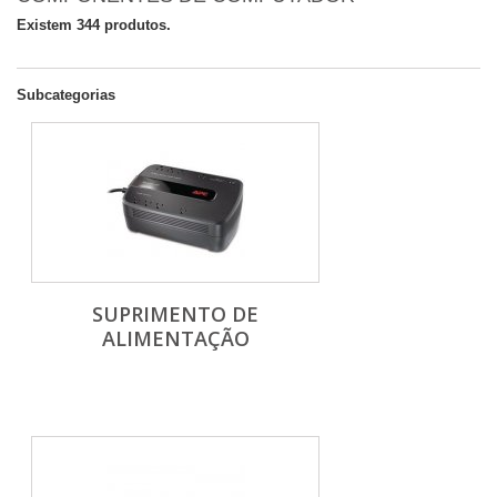
Existem 344 produtos.
Subcategorias
SUPRIMENTO DE
ALIMENTAÇÃO