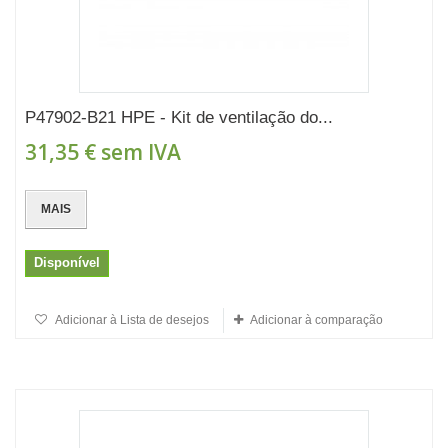
P47902-B21 HPE - Kit de ventilação do...
31,35 €
sem IVA
MAIS
Disponível
Adicionar à Lista de desejos
Adicionar à comparação