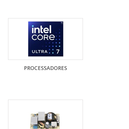
PROCESSADORES