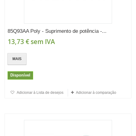
85Q93AA Poly - Suprimento de potência -...
13,73 €
sem IVA
MAIS
Disponível
Adicionar à Lista de desejos
Adicionar à comparação