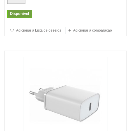
Disponível
Adicionar à Lista de desejos
Adicionar à comparação