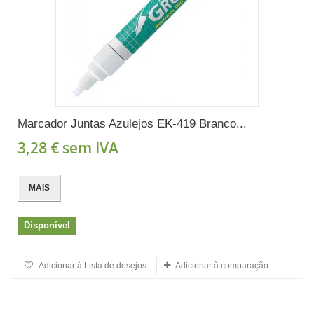
Marcador Juntas Azulejos EK-419 Branco...
3,28 €
sem IVA
MAIS
Disponível
Adicionar à Lista de desejos
Adicionar à comparação