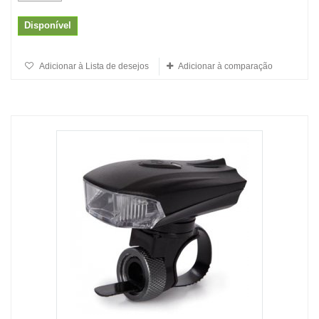
Disponível
Adicionar à Lista de desejos
Adicionar à comparação