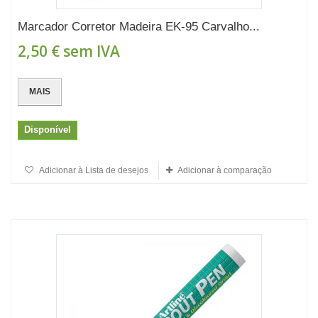
Marcador Corretor Madeira EK-95 Carvalho...
2,50 €
sem IVA
MAIS
Disponível
Adicionar à Lista de desejos
Adicionar à comparação