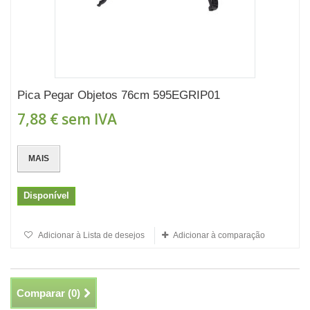
Pica Pegar Objetos 76cm 595EGRIP01
7,88 €
sem IVA
MAIS
Disponível
Adicionar à Lista de desejos
Adicionar à comparação
Comparar (
0
)