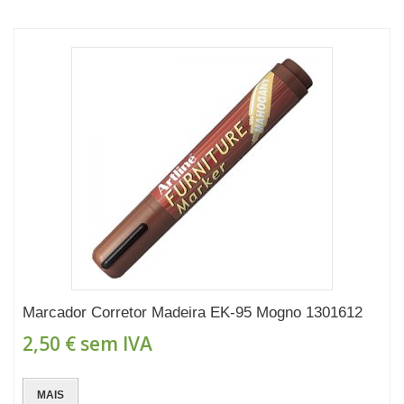
Marcador Corretor Madeira EK-95 Mogno 1301612
2,50 €
sem IVA
MAIS