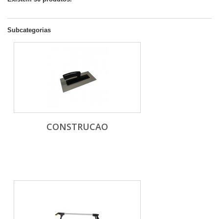
Subcategorias
CONSTRUCAO