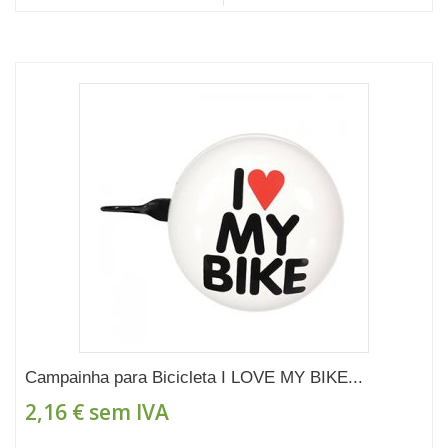
Campainha para Bicicleta I LOVE MY BIKE...
2,16 €
sem IVA