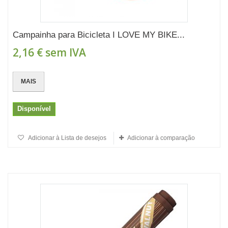
Campainha para Bicicleta I LOVE MY BIKE...
2,16 €
sem IVA
MAIS
Disponível
Adicionar à Lista de desejos
Adicionar à comparação