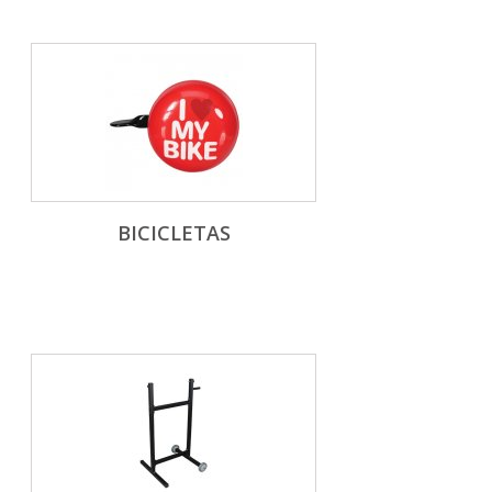
BICICLETAS