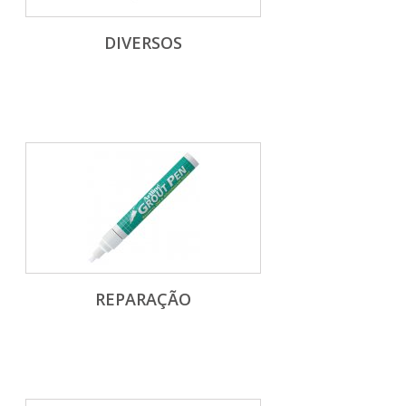
DIVERSOS
REPARAÇÃO