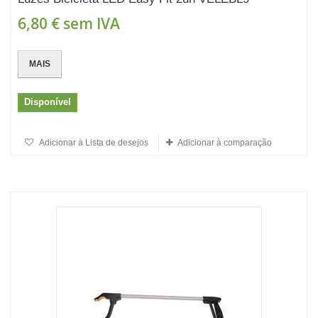
6,80 €
sem IVA
MAIS
Disponível
Adicionar à Lista de desejos
Adicionar à comparação