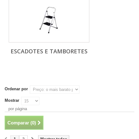
ESCADOTES E TAMBORETES
Ordenar por
Mostrar
por página
Comparar (
0
)