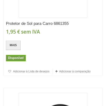
Protetor de Sol para Carro 6861355
1,95 €
sem IVA
MAIS
Disponível
Adicionar à Lista de desejos
Adicionar à comparação