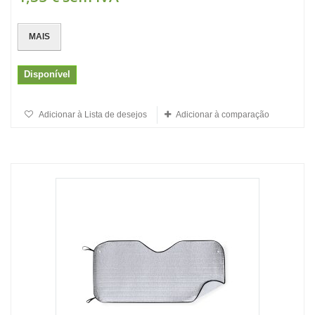
MAIS
Disponível
Adicionar à Lista de desejos
Adicionar à comparação