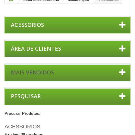
ACESSORIOS
ÁREA DE CLIENTES
MAIS VENDIDOS
PESQUISAR
Procurar Produtos:
ACESSORIOS
Existem 30 produtos.