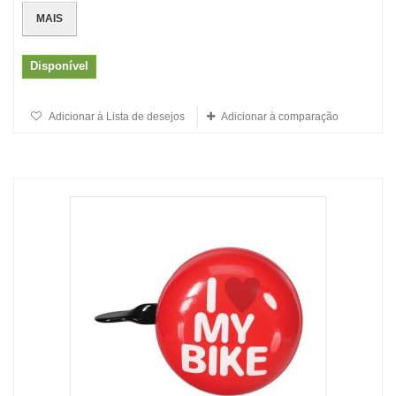
MAIS
Disponível
Adicionar à Lista de desejos
Adicionar à comparação