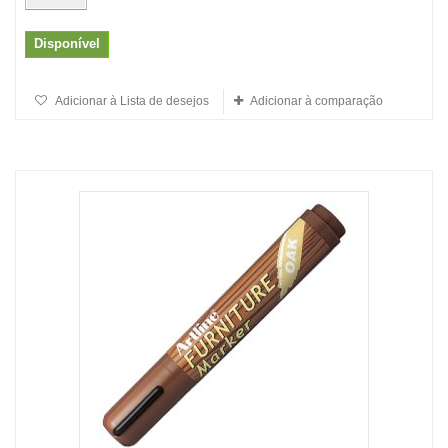
Disponível
Adicionar à Lista de desejos
Adicionar à comparação