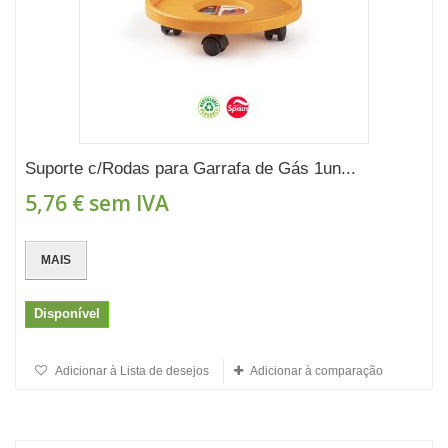
Suporte c/Rodas para Garrafa de Gás 1un...
5,76 €
sem IVA
MAIS
Disponível
Adicionar à Lista de desejos
Adicionar à comparação