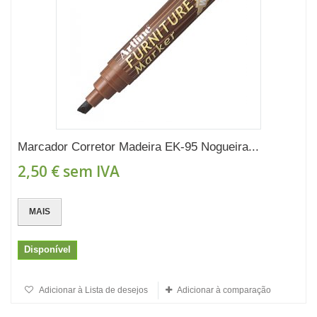
Marcador Corretor Madeira EK-95 Nogueira...
2,50 €
sem IVA
MAIS
Disponível
Adicionar à Lista de desejos
Adicionar à comparação