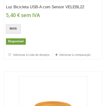
Luz Bicicleta USB-A com Sensor VELEBL22
5,40 €
sem IVA
MAIS
Disponível
Adicionar à Lista de desejos
Adicionar à comparação