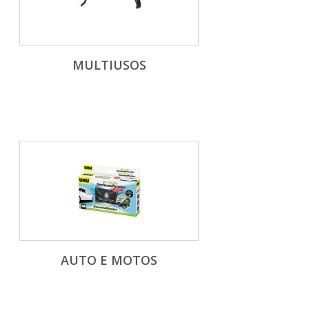
MULTIUSOS
AUTO E MOTOS