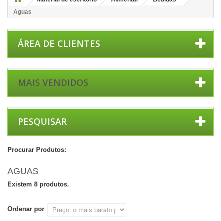
Aguas
ÁREA DE CLIENTES
MAIS VENDIDOS
PESQUISAR
Procurar Produtos:
AGUAS
Existem 8 produtos.
Ordenar por