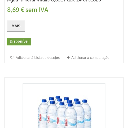
8,69 €
sem IVA
MAIS
Disponível
Adicionar à Lista de desejos
Adicionar à comparação