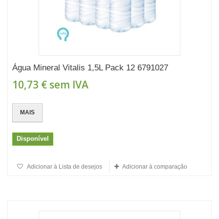
Água Mineral Vitalis 1,5L Pack 12 6791027
10,73 €
sem IVA
MAIS
Disponível
Adicionar à Lista de desejos
Adicionar à comparação