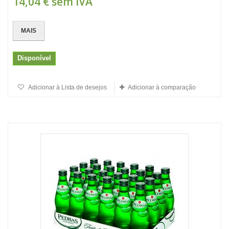
14,04 €
sem IVA
MAIS
Disponível
Adicionar à Lista de desejos
Adicionar à comparação