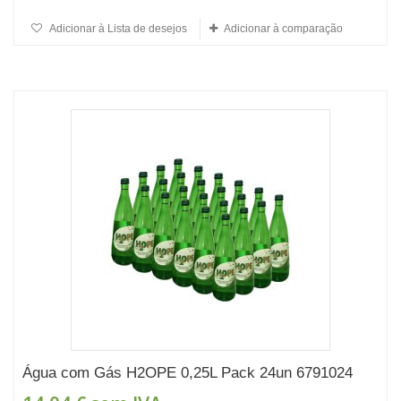
Adicionar à Lista de desejos
Adicionar à comparação
Água com Gás H2OPE 0,25L Pack 24un 6791024