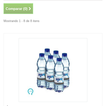
Comparar (
0
)
Mostrando 1 - 8 de 8 itens