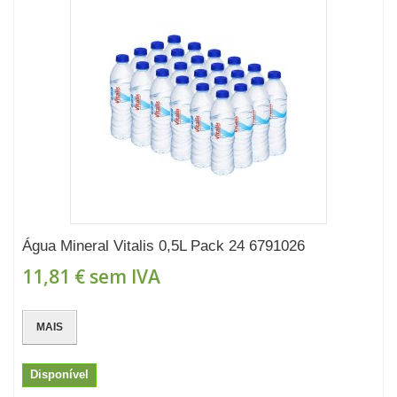
Água Mineral Vitalis 0,5L Pack 24 6791026
11,81 €
sem IVA
MAIS
Disponível