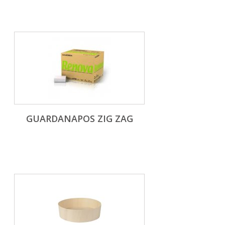
GUARDANAPOS ZIG ZAG