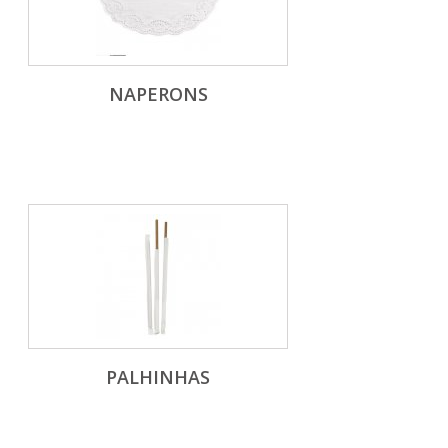
NAPERONS
PALHINHAS