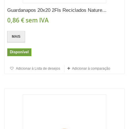
Guardanapos 20x20 2Fls Reciclados Nature...
0,86 €
sem IVA
MAIS
Disponível
Adicionar à Lista de desejos
Adicionar à comparação