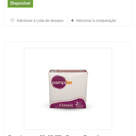
Disponível
Adicionar à Lista de desejos
Adicionar à comparação