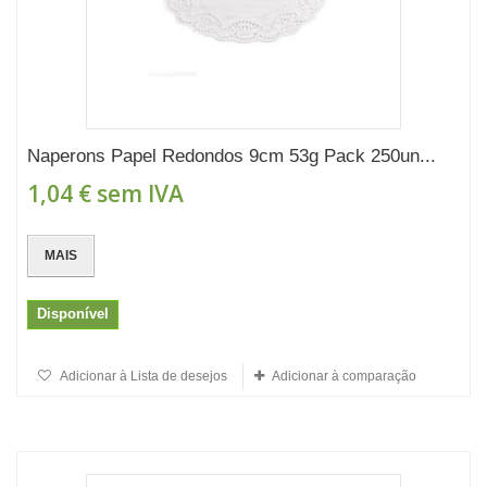
Naperons Papel Redondos 9cm 53g Pack 250un...
1,04 €
sem IVA
MAIS
Disponível
Adicionar à Lista de desejos
Adicionar à comparação