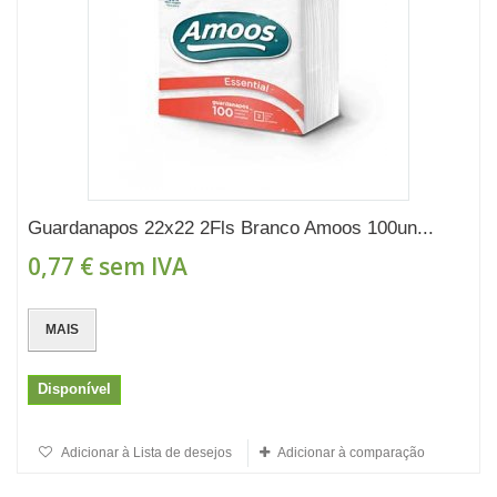
Guardanapos 22x22 2Fls Branco Amoos 100un...
0,77 €
sem IVA
MAIS
Disponível
Adicionar à Lista de desejos
Adicionar à comparação