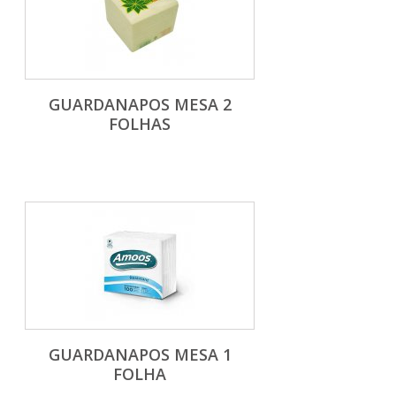
GUARDANAPOS MESA 2
FOLHAS
GUARDANAPOS MESA 1
FOLHA