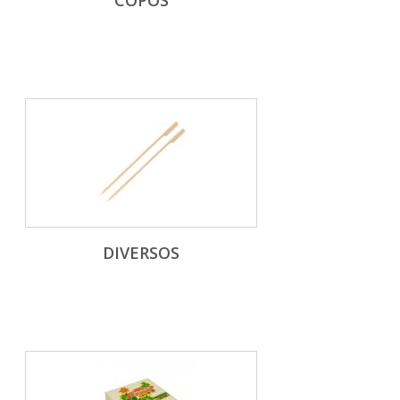
COPOS
DIVERSOS