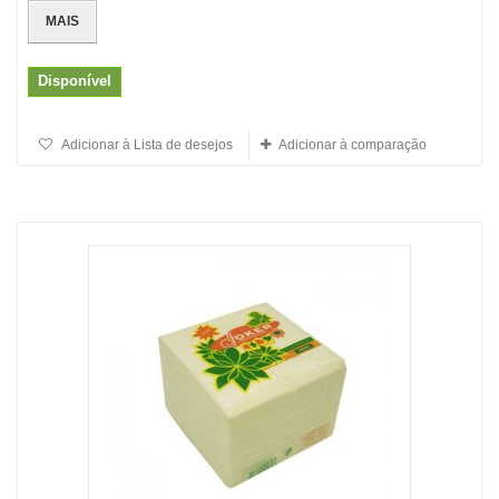
MAIS
Disponível
Adicionar à Lista de desejos
Adicionar à comparação