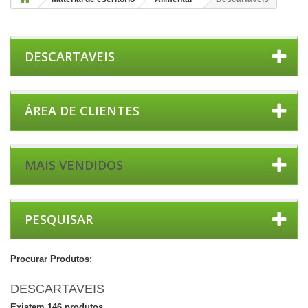
DESCARTAVEIS
ÁREA DE CLIENTES
MAIS VENDIDOS
PESQUISAR
Procurar Produtos:
DESCARTAVEIS
Existem 146 produtos.