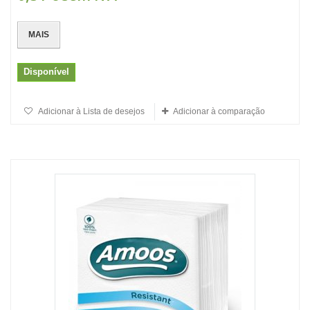
MAIS
Disponível
Adicionar à Lista de desejos
Adicionar à comparação