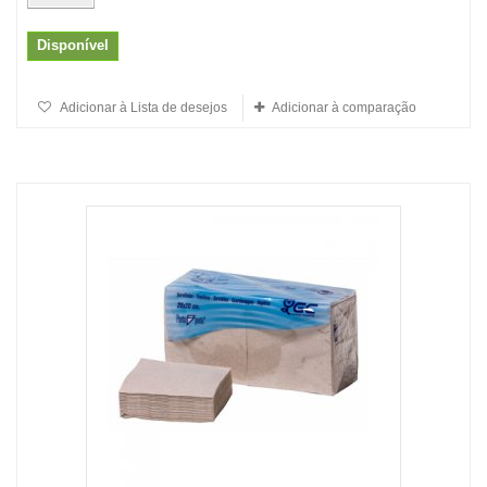
Disponível
Adicionar à Lista de desejos
Adicionar à comparação