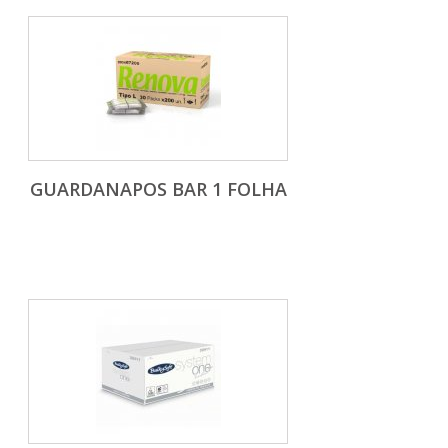
GUARDANAPOS BAR 1 FOLHA