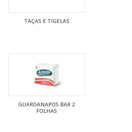
TAÇAS E TIGELAS
GUARDANAPOS BAR 2
FOLHAS