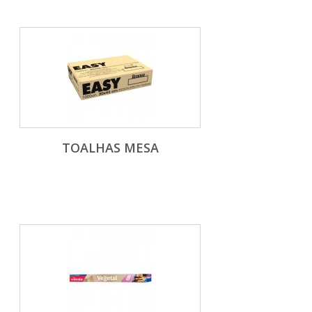
TOALHAS MESA