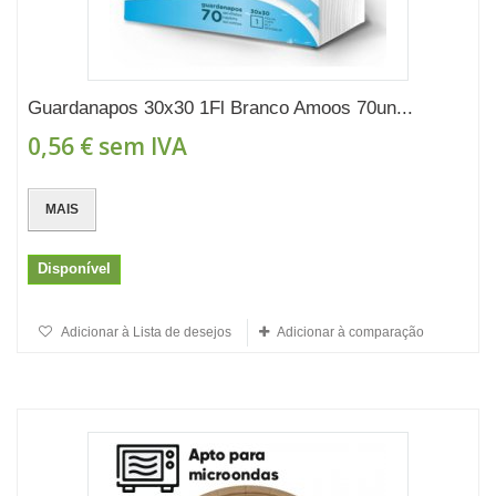
Guardanapos 30x30 1Fl Branco Amoos 70un...
0,56 €
sem IVA
MAIS
Disponível
Adicionar à Lista de desejos
Adicionar à comparação