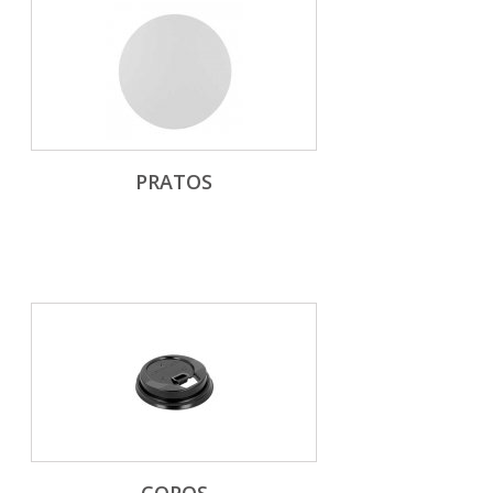
PRATOS