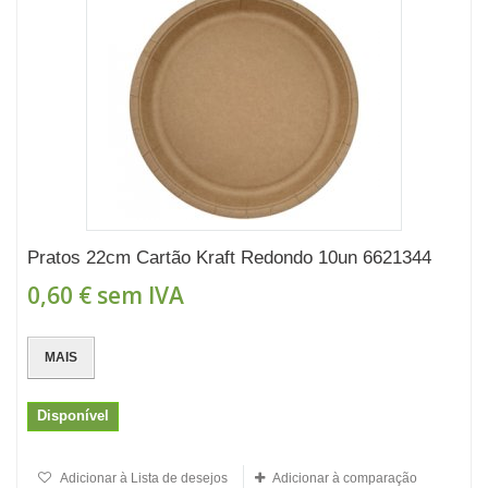
Pratos 22cm Cartão Kraft Redondo 10un 6621344
0,60 €
sem IVA
MAIS
Disponível
Adicionar à Lista de desejos
Adicionar à comparação