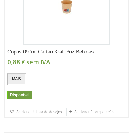
Copos 090ml Cartão Kraft 3oz Bebidas...
0,88 €
sem IVA
MAIS
Disponível
Adicionar à Lista de desejos
Adicionar à comparação