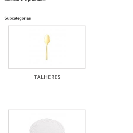
Subcategorias
TALHERES