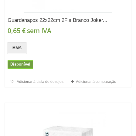
Guardanapos 22x22cm 2Fls Branco Joker...
0,65 €
sem IVA
MAIS
Disponível
Adicionar à Lista de desejos
Adicionar à comparação