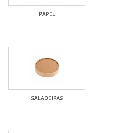
PAPEL
SALADEIRAS