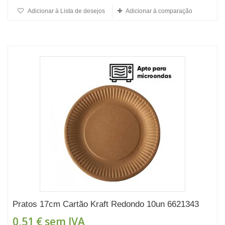
Adicionar à Lista de desejos
Adicionar à comparação
Pratos 17cm Cartão Kraft Redondo 10un 6621343
0,51 €
sem IVA