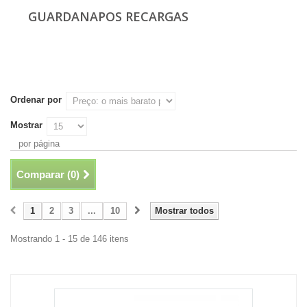
GUARDANAPOS RECARGAS
Ordenar por
Mostrar
por página
Comparar (
0
)
1
2
3
...
10
Mostrar todos
Mostrando 1 - 15 de 146 itens