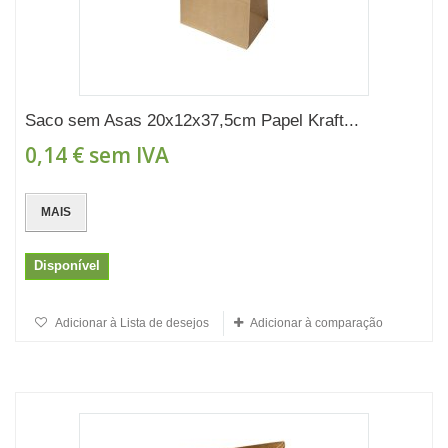
Saco sem Asas 20x12x37,5cm Papel Kraft...
0,14 €
sem IVA
MAIS
Disponível
Adicionar à Lista de desejos
Adicionar à comparação