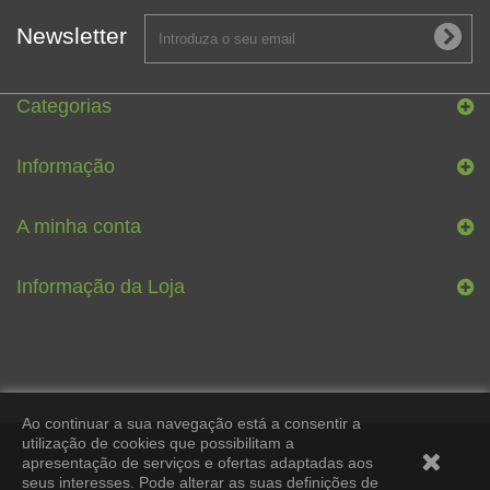
Newsletter
Categorias
Informação
A minha conta
Informação da Loja
Ao continuar a sua navegação está a consentir a
utilização de cookies que possibilitam a
apresentação de serviços e ofertas adaptadas aos
seus interesses. Pode alterar as suas definições de