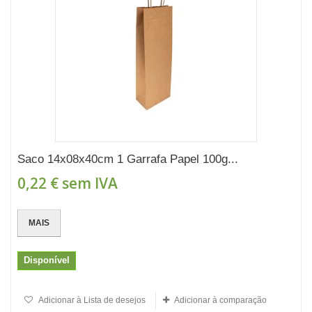
Saco 14x08x40cm 1 Garrafa Papel 100g...
0,22 €
sem IVA
MAIS
Disponível
Adicionar à Lista de desejos
Adicionar à comparação