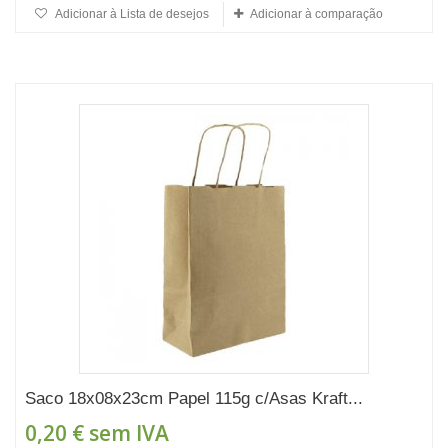
Adicionar à Lista de desejos
Adicionar à comparação
Saco 18x08x23cm Papel 115g c/Asas Kraft...
0,20 €
sem IVA