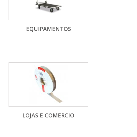
EQUIPAMENTOS
LOJAS E COMERCIO