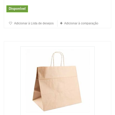
Disponível
Adicionar à Lista de desejos
Adicionar à comparação