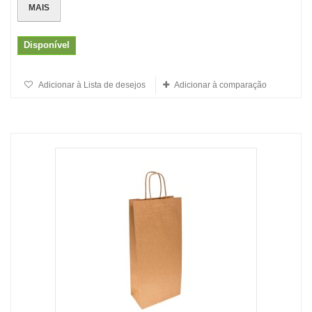
MAIS
Disponível
Adicionar à Lista de desejos
Adicionar à comparação