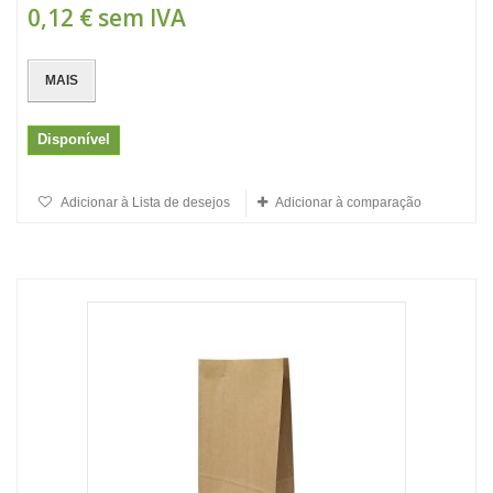
0,12 €
sem IVA
MAIS
Disponível
Adicionar à Lista de desejos
Adicionar à comparação