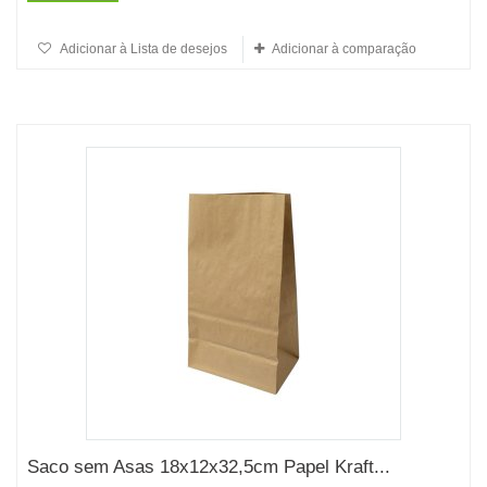
Adicionar à Lista de desejos
Adicionar à comparação
Saco sem Asas 18x12x32,5cm Papel Kraft...