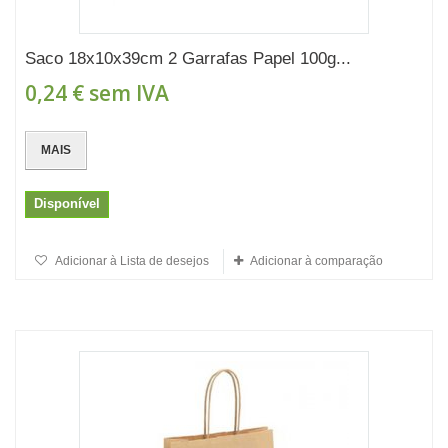
Saco 18x10x39cm 2 Garrafas Papel 100g...
0,24 €
sem IVA
MAIS
Disponível
Adicionar à Lista de desejos
Adicionar à comparação