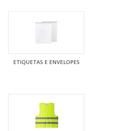
ETIQUETAS E ENVELOPES