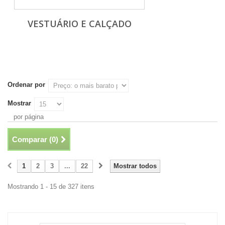
VESTUÁRIO E CALÇADO
Ordenar por
Mostrar
por página
Comparar (
0
)
1
2
3
...
22
Mostrar todos
Mostrando 1 - 15 de 327 itens