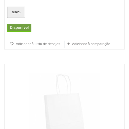
MAIS
Disponível
Adicionar à Lista de desejos
Adicionar à comparação