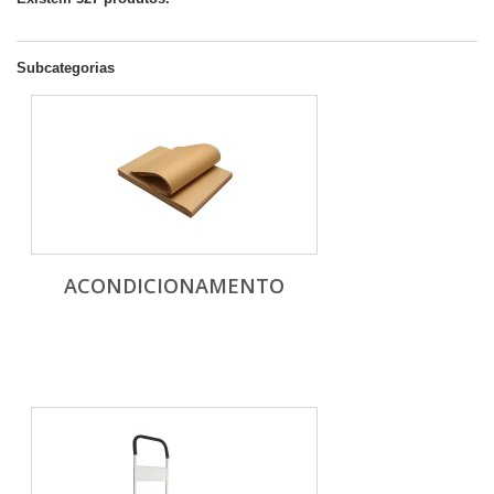
Subcategorias
ACONDICIONAMENTO