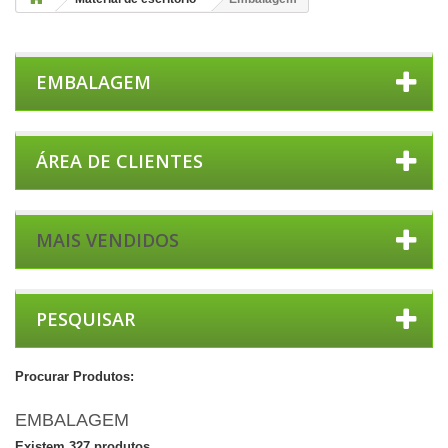
EMBALAGEM
ÁREA DE CLIENTES
MAIS VENDIDOS
PESQUISAR
Procurar Produtos:
EMBALAGEM
Existem 327 produtos.