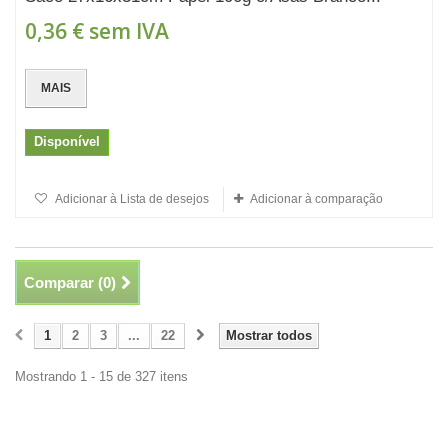
0,36 €
sem IVA
MAIS
Disponível
Adicionar à Lista de desejos
Adicionar à comparação
Comparar (
0
)
1
2
3
...
22
Mostrar todos
Mostrando 1 - 15 de 327 itens