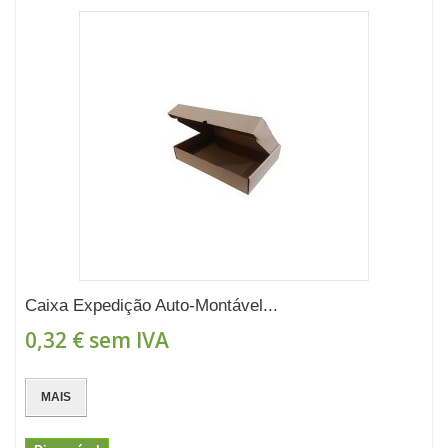
Caixa Expedição Auto-Montável...
0,32 €
sem IVA
MAIS