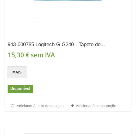
943-000785 Logitech G G240 - Tapete de...
15,30 €
sem IVA
MAIS
Disponível
Adicionar à Lista de desejos
Adicionar à comparação