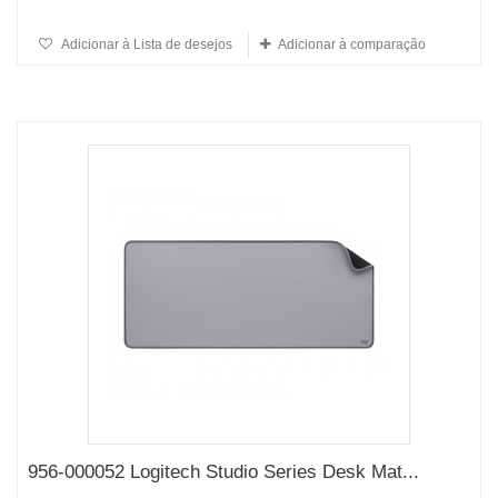
Adicionar à Lista de desejos
Adicionar à comparação
956-000052 Logitech Studio Series Desk Mat...