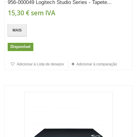
956-000049 Logitech Studio Series - Tapete...
15,30 €
sem IVA
MAIS
Disponível
Adicionar à Lista de desejos
Adicionar à comparação