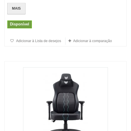
MAIS
Disponível
Adicionar à Lista de desejos
Adicionar à comparação