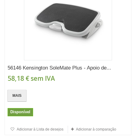
56146 Kensington SoleMate Plus - Apoio de...
58,18 €
sem IVA
MAIS
Disponível
Adicionar à Lista de desejos
Adicionar à comparação