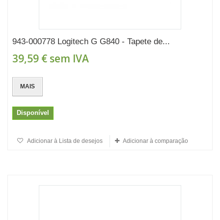
943-000778 Logitech G G840 - Tapete de...
39,59 €
sem IVA
MAIS
Disponível
Adicionar à Lista de desejos
Adicionar à comparação