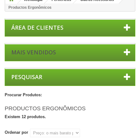
Productos Ergonômicos
ÁREA DE CLIENTES
MAIS VENDIDOS
PESQUISAR
Procurar Produtos:
PRODUCTOS ERGONÔMICOS
Existem 12 produtos.
Ordenar por