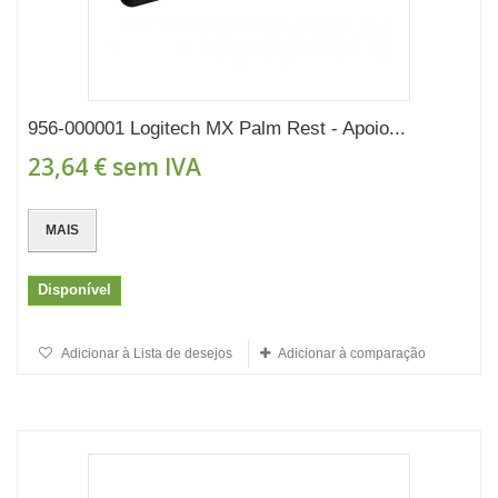
956-000001 Logitech MX Palm Rest - Apoio...
23,64 €
sem IVA
MAIS
Disponível
Adicionar à Lista de desejos
Adicionar à comparação