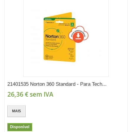
21401535 Norton 360 Standard - Para Tech...
26,36 €
sem IVA
MAIS
Disponível