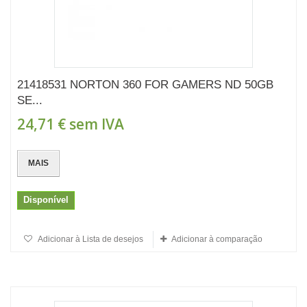
21418531 NORTON 360 FOR GAMERS ND 50GB
SE...
24,71 €
sem IVA
MAIS
Disponível
Adicionar à Lista de desejos
Adicionar à comparação