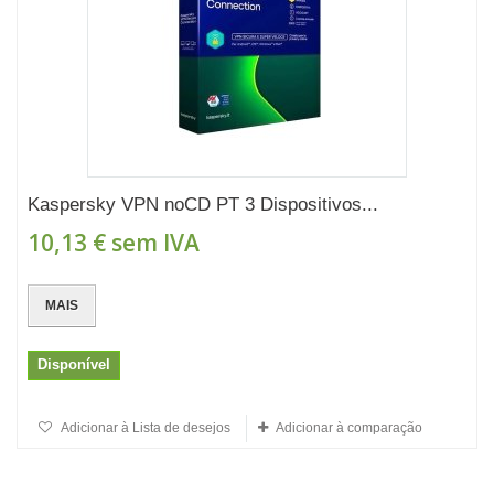
Kaspersky VPN noCD PT 3 Dispositivos...
10,13 €
sem IVA
MAIS
Disponível
Adicionar à Lista de desejos
Adicionar à comparação