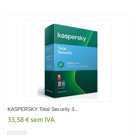
KASPERSKY Total Security 3...
33,58 €
sem IVA