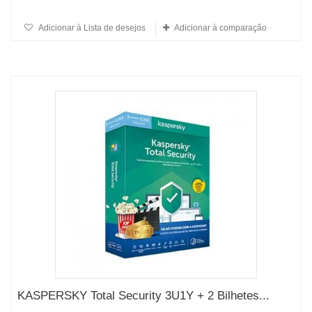
Adicionar à Lista de desejos
Adicionar à comparação
KASPERSKY Total Security 3U1Y + 2 Bilhetes...