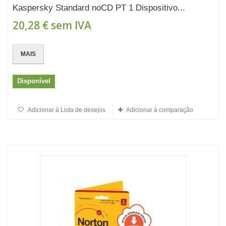
Kaspersky Standard noCD PT 1 Dispositivo...
20,28 €
sem IVA
MAIS
Disponível
Adicionar à Lista de desejos
Adicionar à comparação