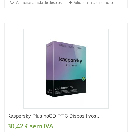
Adicionar à Lista de desejos
Adicionar à comparação
Kaspersky Plus noCD PT 3 Dispositivos...
30,42 €
sem IVA