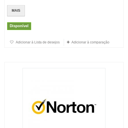
MAIS
Disponível
Adicionar à Lista de desejos
Adicionar à comparação