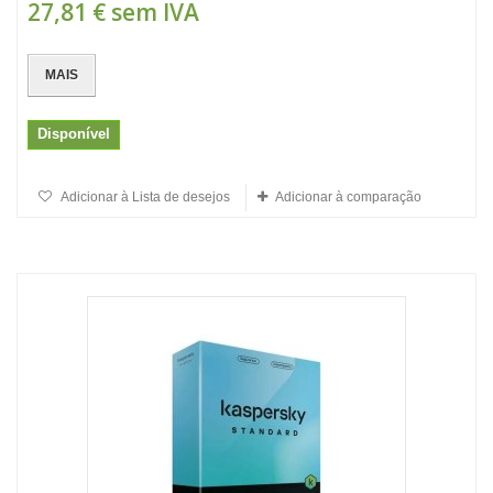
27,81 €
sem IVA
MAIS
Disponível
Adicionar à Lista de desejos
Adicionar à comparação