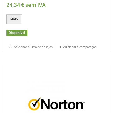
24,34 €
sem IVA
MAIS
Disponível
Adicionar à Lista de desejos
Adicionar à comparação