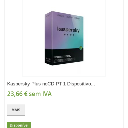
Kaspersky Plus noCD PT 1 Dispositivo...
23,66 €
sem IVA
MAIS
Disponível