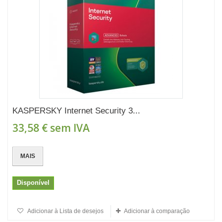
KASPERSKY Internet Security 3...
33,58 €
sem IVA
MAIS
Disponível
Adicionar à Lista de desejos
Adicionar à comparação