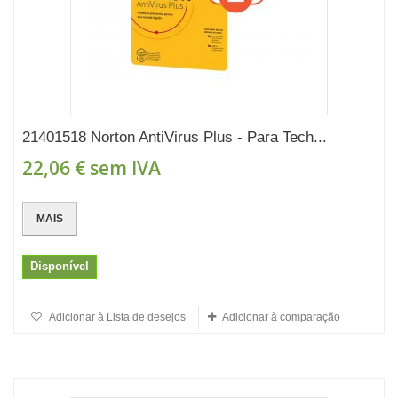
21401518 Norton AntiVirus Plus - Para Tech...
22,06 €
sem IVA
MAIS
Disponível
Adicionar à Lista de desejos
Adicionar à comparação