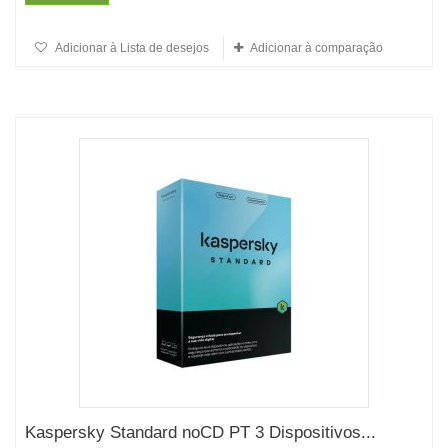
Adicionar à Lista de desejos
Adicionar à comparação
Kaspersky Standard noCD PT 3 Dispositivos...