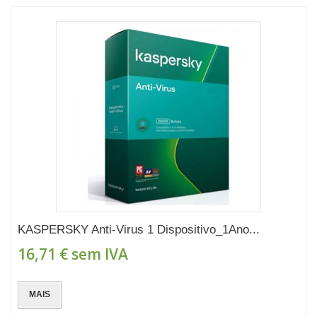
KASPERSKY Anti-Virus 1 Dispositivo_1Ano...
16,71 €
sem IVA
MAIS