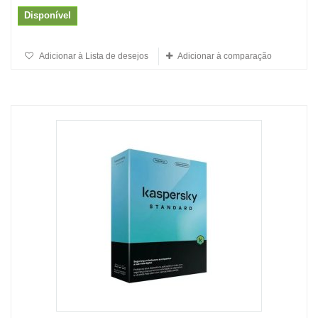
Disponível
Adicionar à Lista de desejos
Adicionar à comparação