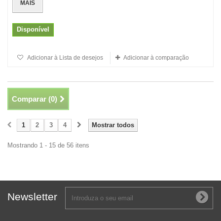
MAIS
Disponível
Adicionar à Lista de desejos
Adicionar à comparação
Comparar (
0
)
1
2
3
4
Mostrar todos
Mostrando 1 - 15 de 56 itens
Newsletter