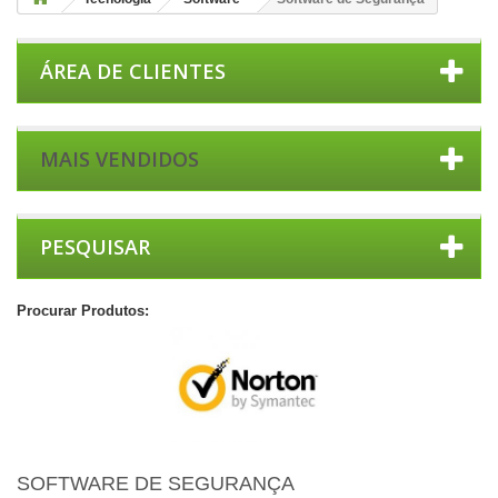
ÁREA DE CLIENTES
MAIS VENDIDOS
PESQUISAR
Procurar Produtos:
SOFTWARE DE SEGURANÇA