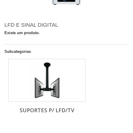
LFD E SINAL DIGITAL
Existe um produto.
Subcategorias
SUPORTES P/ LFD/TV