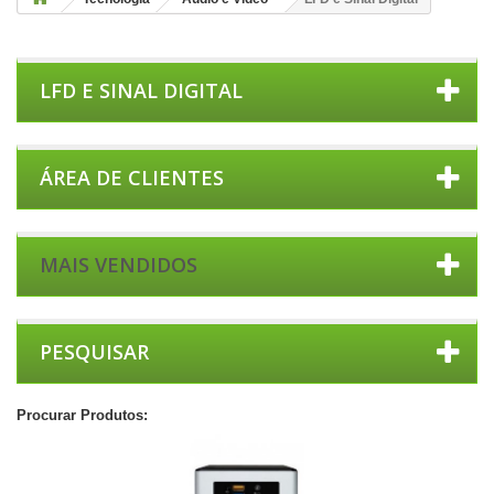
LFD E SINAL DIGITAL
ÁREA DE CLIENTES
MAIS VENDIDOS
PESQUISAR
Procurar Produtos: