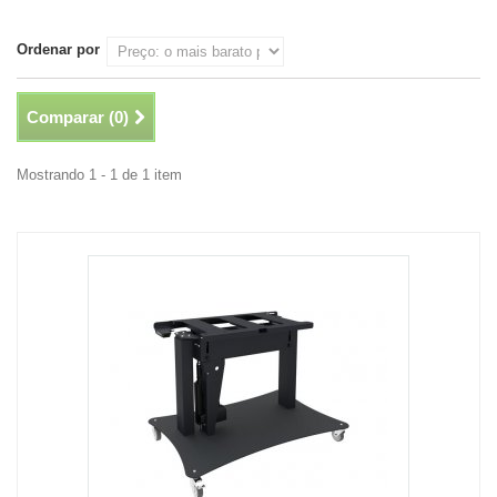
Ordenar por
Comparar (
0
)
Mostrando 1 - 1 de 1 item