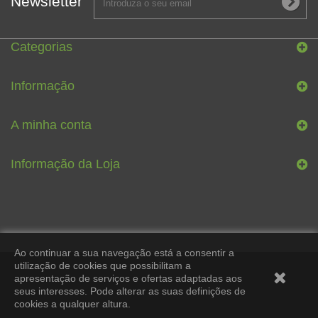
Newsletter
Categorias
Informação
A minha conta
Informação da Loja
Ao continuar a sua navegação está a consentir a
utilização de cookies que possibilitam a
apresentação de serviços e ofertas adaptadas aos
seus interesses. Pode alterar as suas definições de
cookies a qualquer altura.