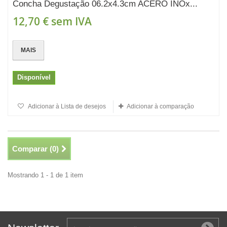
Concha Degustação 06.2x4.3cm ACERO INOx...
12,70 €
sem IVA
MAIS
Disponível
Adicionar à Lista de desejos
Adicionar à comparação
Comparar (
0
)
Mostrando 1 - 1 de 1 item