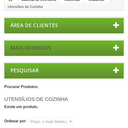
Utensílios de Cozinha
ÁREA DE CLIENTES
MAIS VENDIDOS
PESQUISAR
Procurar Produtos:
UTENSÍLIOS DE COZINHA
Existe um produto.
Ordenar por