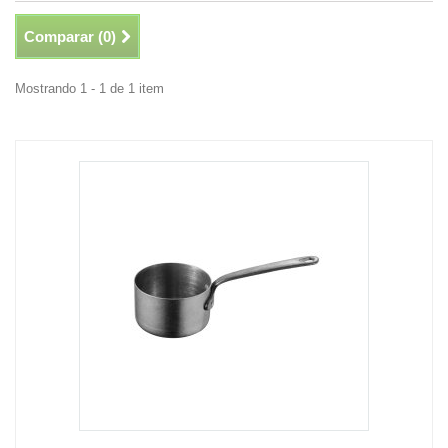
Comparar (
0
)
Mostrando 1 - 1 de 1 item