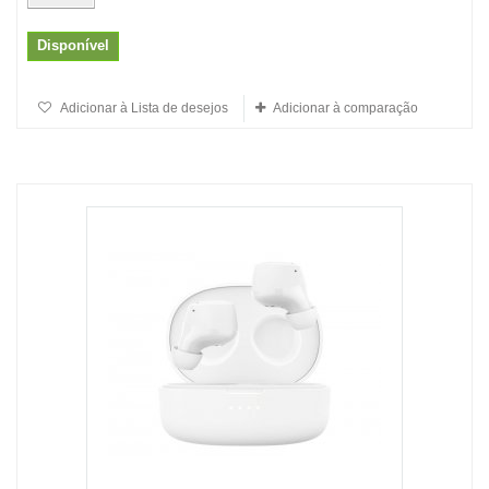
Disponível
Adicionar à Lista de desejos
Adicionar à comparação