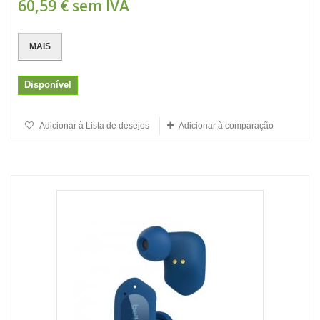
60,59 €
sem IVA
MAIS
Disponível
Adicionar à Lista de desejos
Adicionar à comparação