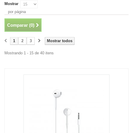
Mostrar
por página
Comparar (
0
)
1
2
3
Mostrar todos
Mostrando 1 - 15 de 40 itens