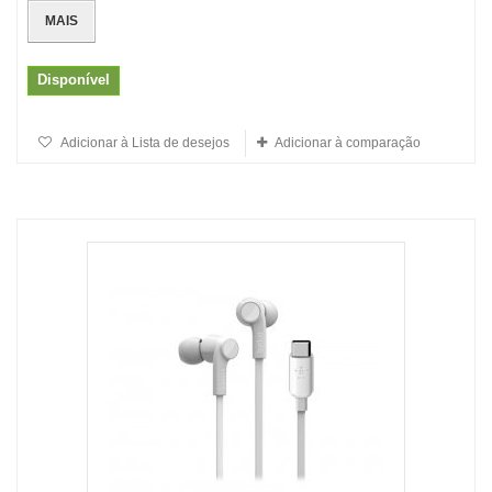
MAIS
Disponível
Adicionar à Lista de desejos
Adicionar à comparação