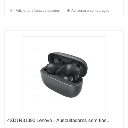
Adicionar à Lista de desejos
Adicionar à comparação
4XD1R31390 Lenovo - Auscultadores sem fios...