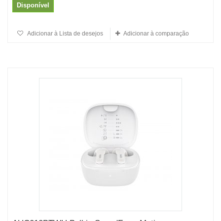
Disponível
Adicionar à Lista de desejos
Adicionar à comparação