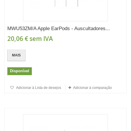
MWU53ZM/A Apple EarPods - Auscultadores...
20,06 €
sem IVA
MAIS
Disponível
Adicionar à Lista de desejos
Adicionar à comparação