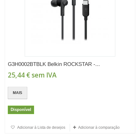
G3H0002BTBLK Belkin ROCKSTAR -...
25,44 €
sem IVA
MAIS
Disponível
Adicionar à Lista de desejos
Adicionar à comparação