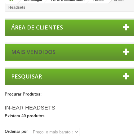
Headsets
ÁREA DE CLIENTES
MAIS VENDIDOS
PESQUISAR
Procurar Produtos:
IN-EAR HEADSETS
Existem 40 produtos.
Ordenar por