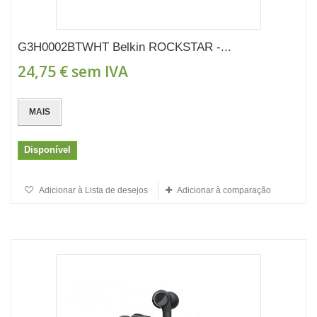
G3H0002BTWHT Belkin ROCKSTAR -...
24,75 €
sem IVA
MAIS
Disponível
Adicionar à Lista de desejos
Adicionar à comparação