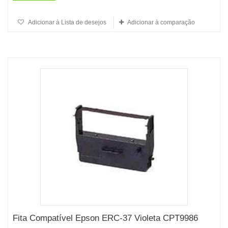
Adicionar à Lista de desejos
Adicionar à comparação
Fita Compatível Epson ERC-37 Violeta CPT9986