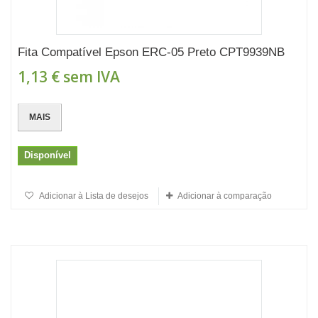
Fita Compatível Epson ERC-05 Preto CPT9939NB
1,13 €
sem IVA
MAIS
Disponível
Adicionar à Lista de desejos
Adicionar à comparação