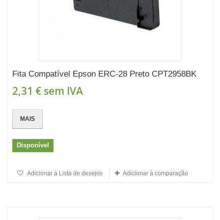
Fita Compatível Epson ERC-28 Preto CPT2958BK
2,31 €
sem IVA
MAIS
Disponível
Adicionar à Lista de desejos
Adicionar à comparação