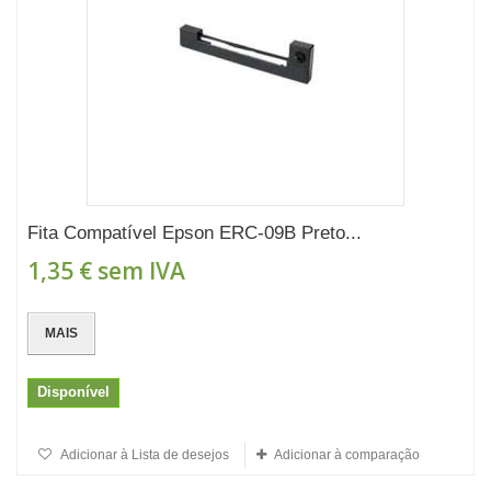
Fita Compatível Epson ERC-09B Preto...
1,35 €
sem IVA
MAIS
Disponível
Adicionar à Lista de desejos
Adicionar à comparação