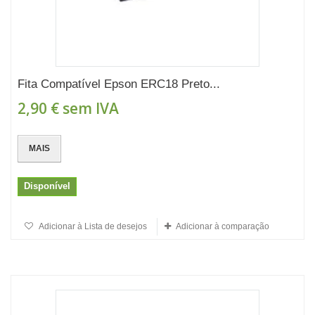
Fita Compatível Epson ERC18 Preto...
2,90 €
sem IVA
MAIS
Disponível
Adicionar à Lista de desejos
Adicionar à comparação