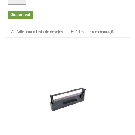
Disponível
Adicionar à Lista de desejos
Adicionar à comparação