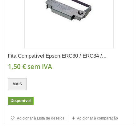
Fita Compatível Epson ERC30 / ERC34 /...
1,50 €
sem IVA
MAIS
Disponível
Adicionar à Lista de desejos
Adicionar à comparação