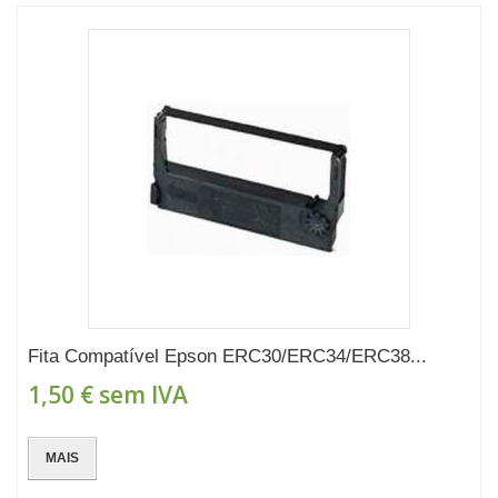
Fita Compatível Epson ERC30/ERC34/ERC38...
1,50 €
sem IVA
MAIS