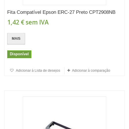
Fita Compatível Epson ERC-27 Preto CPT2908NB
1,42 €
sem IVA
MAIS
Disponível
Adicionar à Lista de desejos
Adicionar à comparação