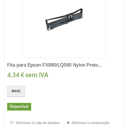
Fita para Epson FX890/LQ590 Nylon Preto...
4,34 €
sem IVA
MAIS
Disponível
Adicionar à Lista de desejos
Adicionar à comparação