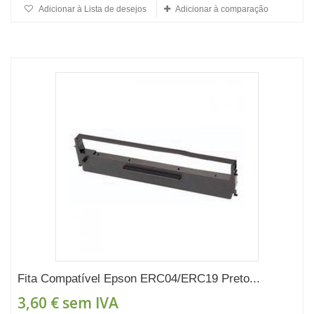
Adicionar à Lista de desejos
Adicionar à comparação
Fita Compatível Epson ERC04/ERC19 Preto...
3,60 €
sem IVA