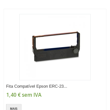
Fita Compatível Epson ERC-23...
1,40 €
sem IVA
MAIS