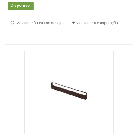
Disponível
Adicionar à Lista de desejos
Adicionar à comparação