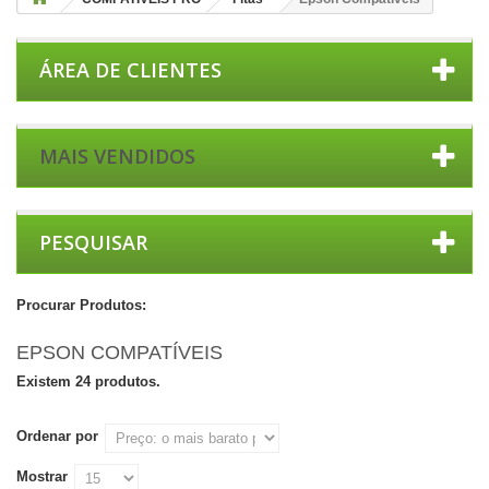
ÁREA DE CLIENTES
MAIS VENDIDOS
PESQUISAR
Procurar Produtos:
EPSON COMPATÍVEIS
Existem 24 produtos.
Ordenar por
Mostrar