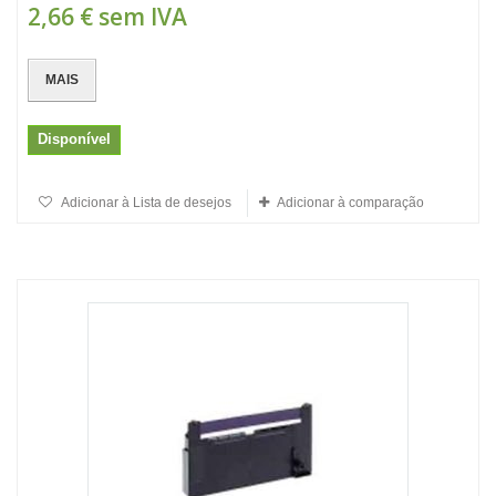
2,66 €
sem IVA
MAIS
Disponível
Adicionar à Lista de desejos
Adicionar à comparação