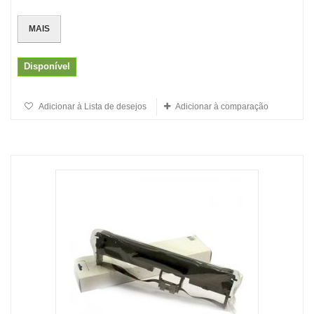
MAIS
Disponível
Adicionar à Lista de desejos
Adicionar à comparação