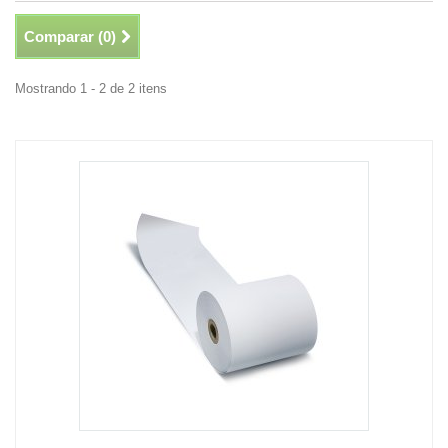
Comparar (
0
)
Mostrando 1 - 2 de 2 itens