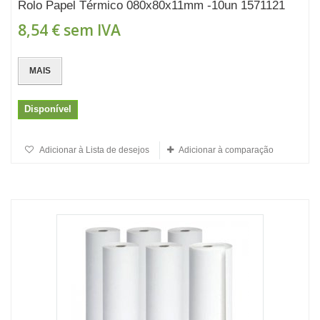
Rolo Papel Térmico 080x80x11mm -10un 1571121
8,54 €
sem IVA
MAIS
Disponível
Adicionar à Lista de desejos
Adicionar à comparação