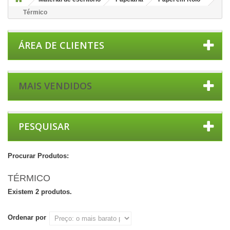
Térmico
ÁREA DE CLIENTES
MAIS VENDIDOS
PESQUISAR
Procurar Produtos:
TÉRMICO
Existem 2 produtos.
Ordenar por