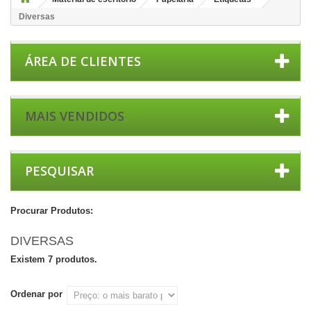
Diversas
ÁREA DE CLIENTES
MAIS VENDIDOS
PESQUISAR
Procurar Produtos:
DIVERSAS
Existem 7 produtos.
Ordenar por