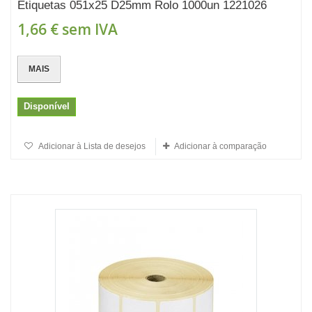
Etiquetas 051x25 D25mm Rolo 1000un 1221026
1,66 €
sem IVA
MAIS
Disponível
Adicionar à Lista de desejos
Adicionar à comparação