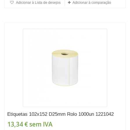
Adicionar à Lista de desejos
Adicionar à comparação
Etiquetas 102x152 D25mm Rolo 1000un 1221042
13,34 €
sem IVA