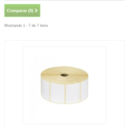
Comparar (
0
)
Mostrando 1 - 7 de 7 itens