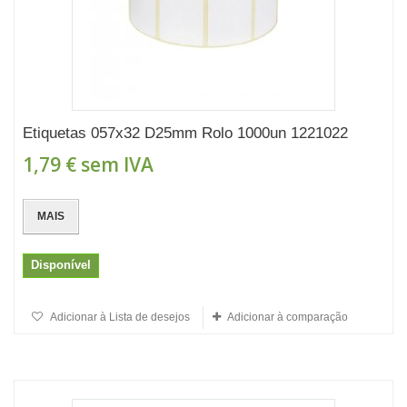
Etiquetas 057x32 D25mm Rolo 1000un 1221022
1,79 €
sem IVA
MAIS
Disponível
Adicionar à Lista de desejos
Adicionar à comparação