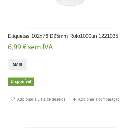
Etiquetas 102x76 D25mm Rolo1000un 1221035
6,99 €
sem IVA
MAIS
Disponível
Adicionar à Lista de desejos
Adicionar à comparação