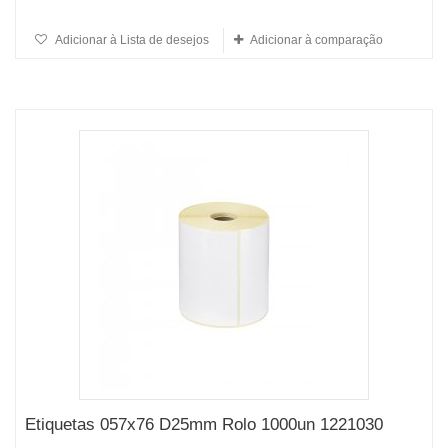
Adicionar à Lista de desejos
Adicionar à comparação
Etiquetas 057x76 D25mm Rolo 1000un 1221030