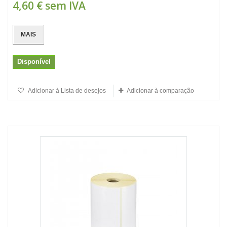
4,60 €
sem IVA
MAIS
Disponível
Adicionar à Lista de desejos
Adicionar à comparação