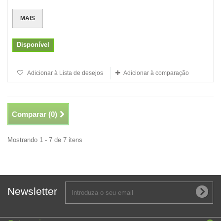
MAIS
Disponível
Adicionar à Lista de desejos
Adicionar à comparação
Comparar (
0
)
Mostrando 1 - 7 de 7 itens
Newsletter