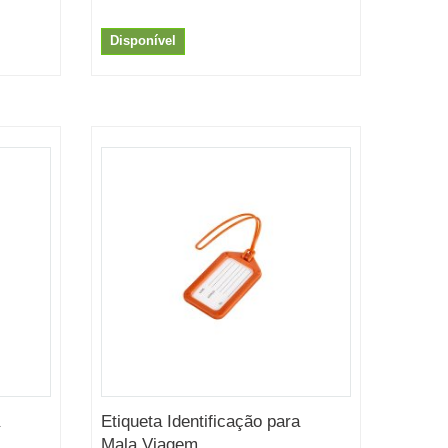
Disponível
Etiqueta Identificação para
Mala Viagem...