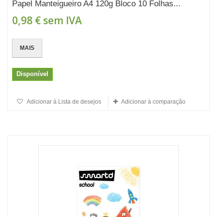
Papel Manteigueiro A4 120g Bloco 10 Folhas...
0,98 €
sem IVA
MAIS
Disponível
Adicionar à Lista de desejos
Adicionar à comparação