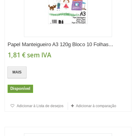
Papel Manteigueiro A3 120g Bloco 10 Folhas...
1,81 €
sem IVA
MAIS
Disponível
Adicionar à Lista de desejos
Adicionar à comparação