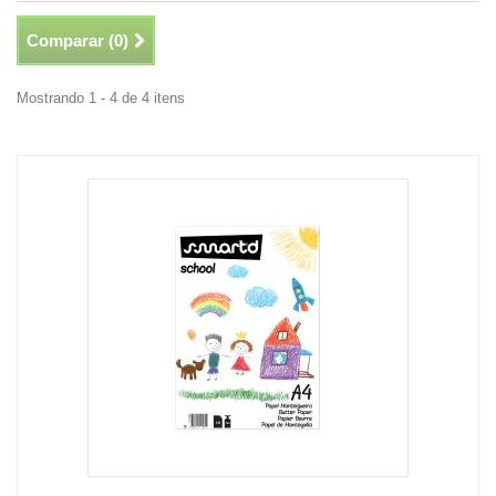
Comparar (
0
)
Mostrando 1 - 4 de 4 itens