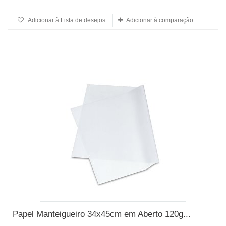
Adicionar à Lista de desejos
Adicionar à comparação
Papel Manteigueiro 34x45cm em Aberto 120g...