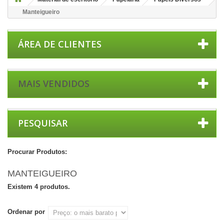
Manteigueiro
ÁREA DE CLIENTES
MAIS VENDIDOS
PESQUISAR
Procurar Produtos:
MANTEIGUEIRO
Existem 4 produtos.
Ordenar por