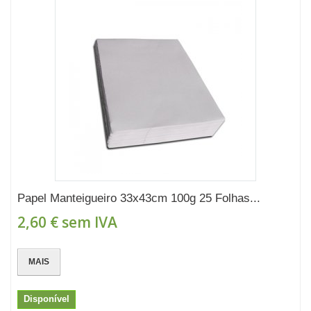
Papel Manteigueiro 33x43cm 100g 25 Folhas...
2,60 €
sem IVA
MAIS
Disponível