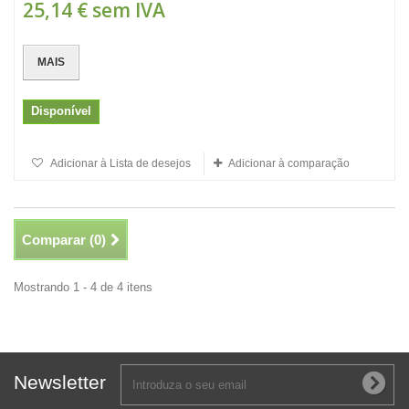
25,14 €
sem IVA
MAIS
Disponível
Adicionar à Lista de desejos
Adicionar à comparação
Comparar (
0
)
Mostrando 1 - 4 de 4 itens
Newsletter