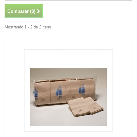
Comparar (
0
)
Mostrando 1 - 2 de 2 itens