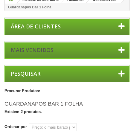
Guardanapos Bar 1 Folha
ÁREA DE CLIENTES
MAIS VENDIDOS
PESQUISAR
Procurar Produtos:
GUARDANAPOS BAR 1 FOLHA
Existem 2 produtos.
Ordenar por