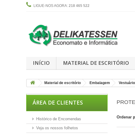
LIGUE-NOS AGORA:
218 465 522
INÍCIO
MATERIAL DE ESCRITÓRIO
Material de escritório
Embalagem
Vestuário
ÁREA DE CLIENTES
PROTE
Ordenar 
Histórico de Encomendas
Veja os nossos folhetos