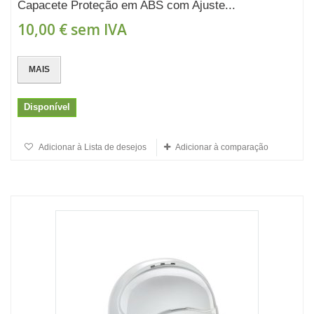
Capacete Proteção em ABS com Ajuste...
10,00 €
sem IVA
MAIS
Disponível
Adicionar à Lista de desejos
Adicionar à comparação