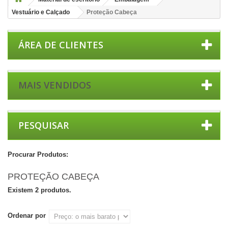
Vestuário e Calçado
Proteção Cabeça
ÁREA DE CLIENTES
MAIS VENDIDOS
PESQUISAR
Procurar Produtos:
PROTEÇÃO CABEÇA
Existem 2 produtos.
Ordenar por