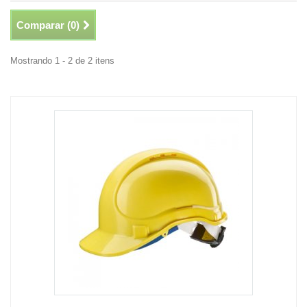
Comparar (
0
)
Mostrando 1 - 2 de 2 itens