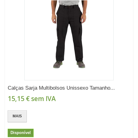
Calças Sarja Multibolsos Unissexo Tamanho...
15,15 €
sem IVA
MAIS
Disponível