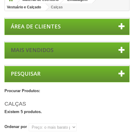
Vestuário e Calçado
Calças
ÁREA DE CLIENTES
MAIS VENDIDOS
PESQUISAR
Procurar Produtos:
CALÇAS
Existem 5 produtos.
Ordenar por