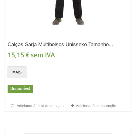
Calças Sarja Multibolsos Unissexo Tamanho...
15,15 €
sem IVA
MAIS
Disponível
Adicionar à Lista de desejos
Adicionar à comparação