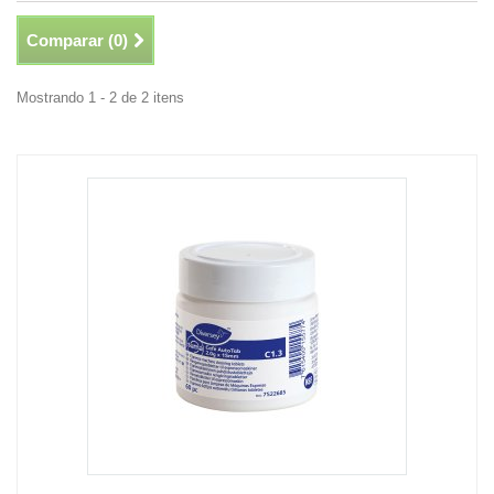
Comparar (
0
)
Mostrando 1 - 2 de 2 itens