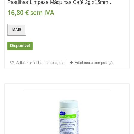
Pastilhas Limpeza Máquinas Café 2g x15mm...
16,80 €
sem IVA
MAIS
Disponível
Adicionar à Lista de desejos
Adicionar à comparação