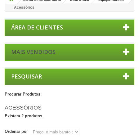
Acessórios
ÁREA DE CLIENTES
MAIS VENDIDOS
PESQUISAR
Procurar Produtos:
ACESSÓRIOS
Existem 2 produtos.
Ordenar por