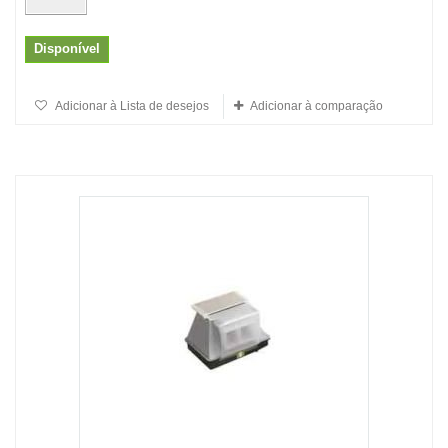
Disponível
Adicionar à Lista de desejos
Adicionar à comparação