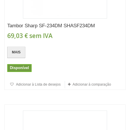
Tambor Sharp SF-234DM SHASF234DM
69,03 €
sem IVA
MAIS
Disponível
Adicionar à Lista de desejos
Adicionar à comparação