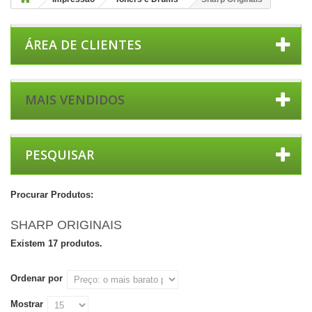
ÁREA DE CLIENTES
MAIS VENDIDOS
PESQUISAR
Procurar Produtos:
SHARP ORIGINAIS
Existem 17 produtos.
Ordenar por
Mostrar