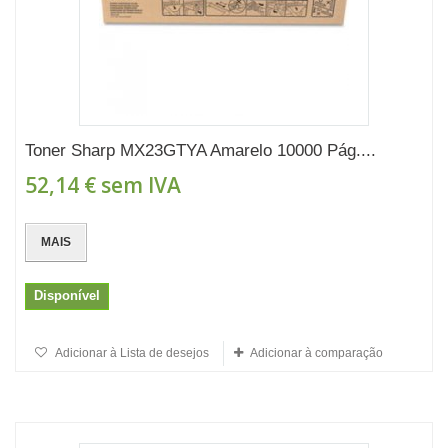
Toner Sharp MX23GTYA Amarelo 10000 Pág....
52,14 €
sem IVA
MAIS
Disponível
Adicionar à Lista de desejos
Adicionar à comparação