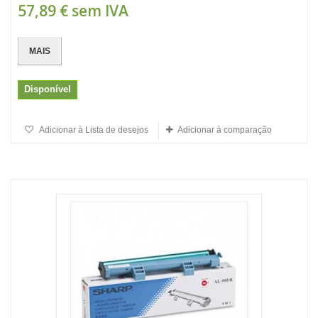
57,89 €
sem IVA
MAIS
Disponível
Adicionar à Lista de desejos
Adicionar à comparação