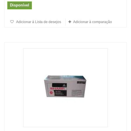
Disponível
Adicionar à Lista de desejos
Adicionar à comparação