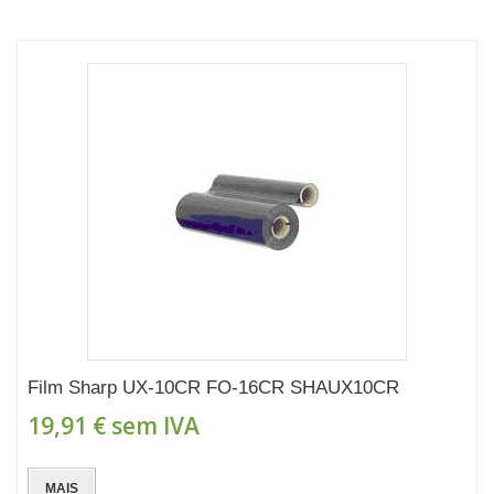
Film Sharp UX-10CR FO-16CR SHAUX10CR
19,91 €
sem IVA
MAIS