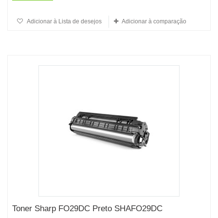
Adicionar à Lista de desejos
Adicionar à comparação
Toner Sharp FO29DC Preto SHAFO29DC