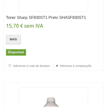
Toner Sharp SF830ST1 Preto SHASF830ST1
15,70 €
sem IVA
MAIS
Disponível
Adicionar à Lista de desejos
Adicionar à comparação