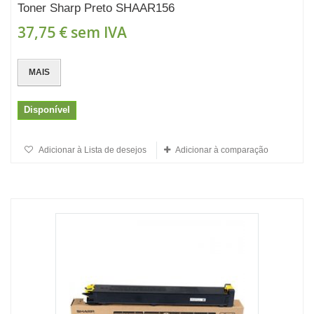
Toner Sharp Preto SHAAR156
37,75 €
sem IVA
MAIS
Disponível
Adicionar à Lista de desejos
Adicionar à comparação