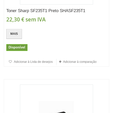
Toner Sharp SF235T1 Preto SHASF235T1
22,30 €
sem IVA
MAIS
Disponível
Adicionar à Lista de desejos
Adicionar à comparação