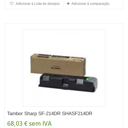
Adicionar à Lista de desejos
Adicionar à comparação
Tambor Sharp SF-214DR SHASF214DR
68,03 €
sem IVA