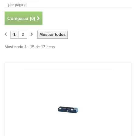
por página
Comparar (
0
)
1
2
Mostrar todos
Mostrando 1 - 15 de 17 itens