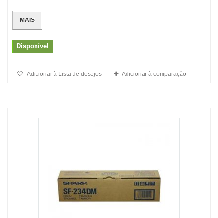
MAIS
Disponível
Adicionar à Lista de desejos
Adicionar à comparação