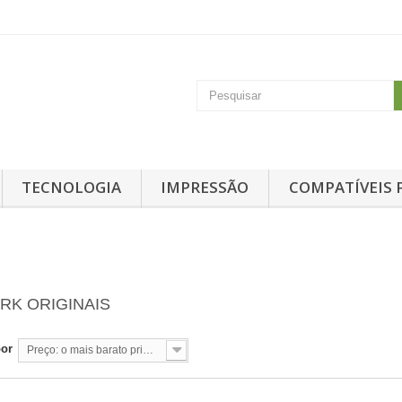
TECNOLOGIA
IMPRESSÃO
COMPATÍVEIS 
RK ORIGINAIS
por
Preço: o mais barato primeiro