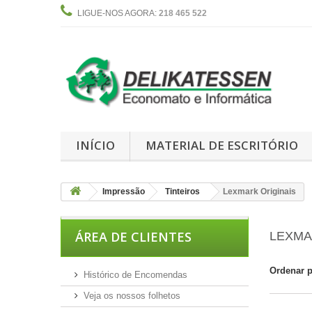
LIGUE-NOS AGORA:
218 465 522
INÍCIO
MATERIAL DE ESCRITÓRIO
Impressão
Tinteiros
Lexmark Originais
ÁREA DE CLIENTES
LEXMA
Ordenar 
Histórico de Encomendas
Veja os nossos folhetos