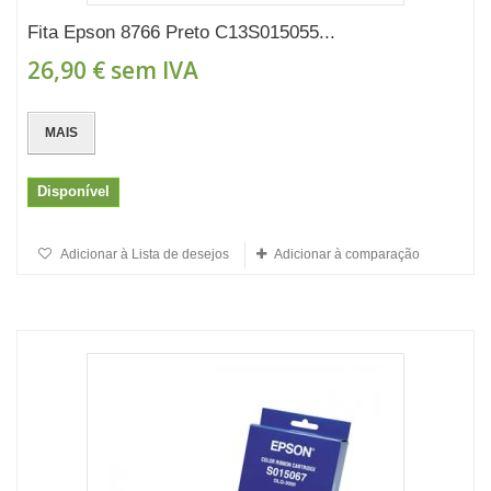
Fita Epson 8766 Preto C13S015055...
26,90 €
sem IVA
MAIS
Disponível
Adicionar à Lista de desejos
Adicionar à comparação