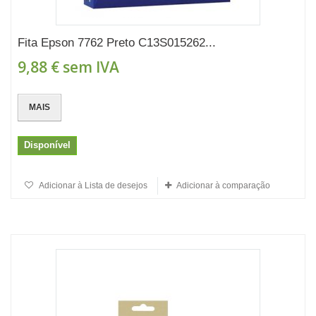
Fita Epson 7762 Preto C13S015262...
9,88 €
sem IVA
MAIS
Disponível
Adicionar à Lista de desejos
Adicionar à comparação