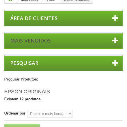
ÁREA DE CLIENTES
MAIS VENDIDOS
PESQUISAR
Procurar Produtos:
EPSON ORIGINAIS
Existem 12 produtos.
Ordenar por