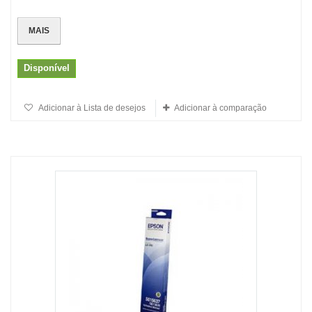
MAIS
Disponível
Adicionar à Lista de desejos
Adicionar à comparação