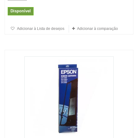
Disponível
Adicionar à Lista de desejos
Adicionar à comparação