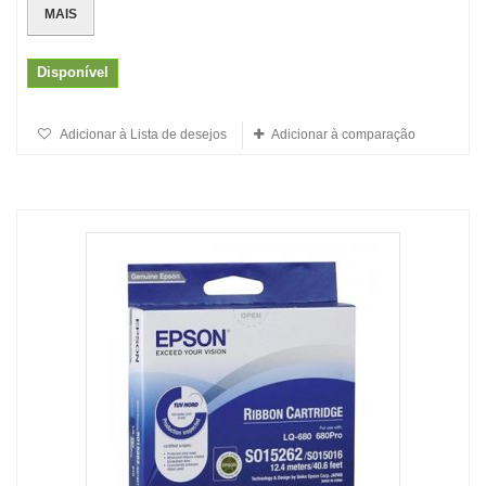
MAIS
Disponível
Adicionar à Lista de desejos
Adicionar à comparação