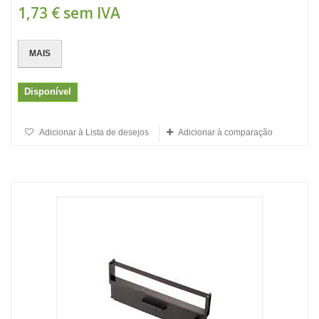
1,73 €
sem IVA
MAIS
Disponível
Adicionar à Lista de desejos
Adicionar à comparação