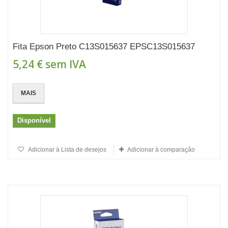
Fita Epson Preto C13S015637 EPSC13S015637
5,24 €
sem IVA
MAIS
Disponível
Adicionar à Lista de desejos
Adicionar à comparação