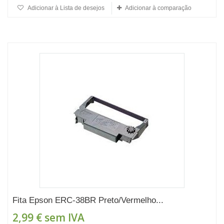
Adicionar à Lista de desejos
Adicionar à comparação
Fita Epson ERC-38BR Preto/Vermelho...
2,99 €
sem IVA