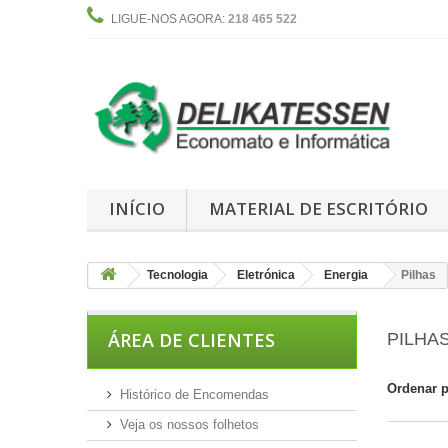
LIGUE-NOS AGORA:
218 465 522
INÍCIO
MATERIAL DE ESCRITÓRIO
Tecnologia
Eletrónica
Energia
Pilhas
ÁREA DE CLIENTES
PILHA
Ordenar 
Histórico de Encomendas
Veja os nossos folhetos