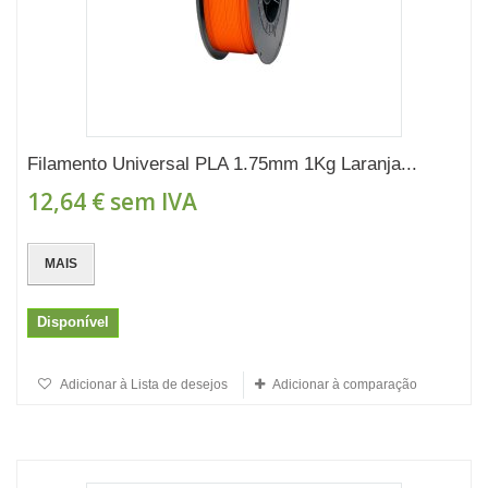
Filamento Universal PLA 1.75mm 1Kg Laranja...
12,64 €
sem IVA
MAIS
Disponível
Adicionar à Lista de desejos
Adicionar à comparação