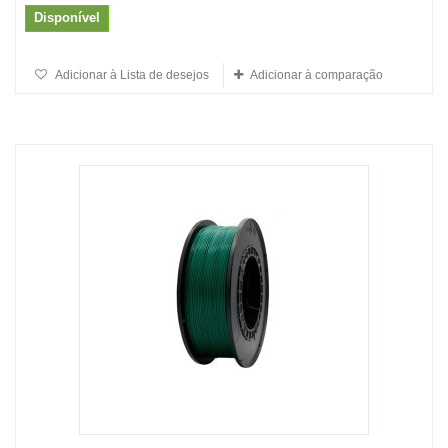
Disponível
Adicionar à Lista de desejos
Adicionar à comparação