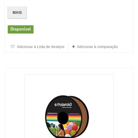
MAIS
Disponível
Adicionar à Lista de desejos
Adicionar à comparação