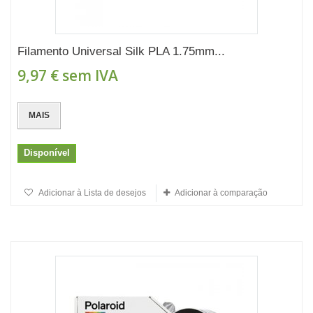
Filamento Universal Silk PLA 1.75mm...
9,97 €
sem IVA
MAIS
Disponível
Adicionar à Lista de desejos
Adicionar à comparação