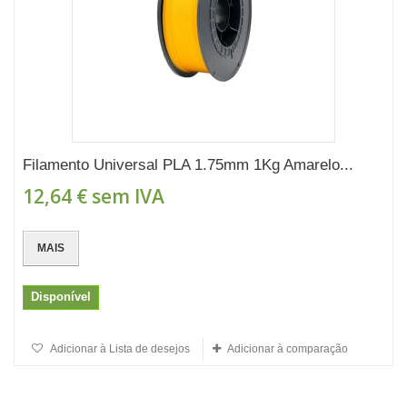
Filamento Universal PLA 1.75mm 1Kg Amarelo...
12,64 €
sem IVA
MAIS
Disponível
Adicionar à Lista de desejos
Adicionar à comparação