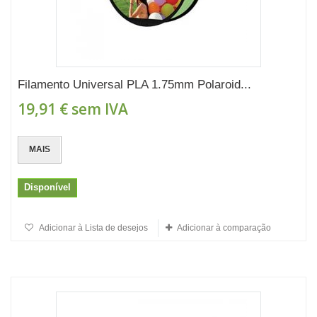
Filamento Universal PLA 1.75mm Polaroid...
19,91 €
sem IVA
MAIS
Disponível
Adicionar à Lista de desejos
Adicionar à comparação