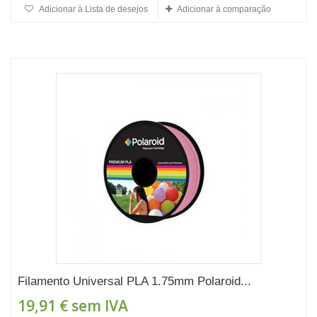
Adicionar à Lista de desejos
Adicionar à comparação
Filamento Universal PLA 1.75mm Polaroid...
19,91 €
sem IVA