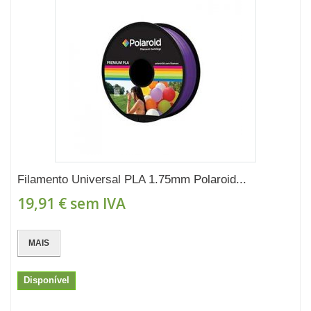
Filamento Universal PLA 1.75mm Polaroid...
19,91 €
sem IVA
MAIS
Disponível