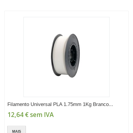
Filamento Universal PLA 1.75mm 1Kg Branco...
12,64 €
sem IVA
MAIS