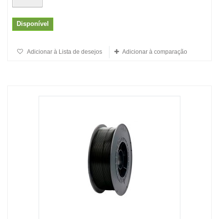
Disponível
Adicionar à Lista de desejos
Adicionar à comparação