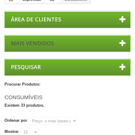
ÁREA DE CLIENTES
MAIS VENDIDOS
PESQUISAR
Procurar Produtos:
CONSUMÍVEIS
Existem 33 produtos.
Ordenar por
Mostrar