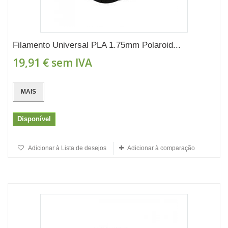
Filamento Universal PLA 1.75mm Polaroid...
19,91 €
sem IVA
MAIS
Disponível
Adicionar à Lista de desejos
Adicionar à comparação