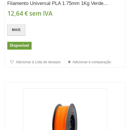
Filamento Universal PLA 1.75mm 1Kg Verde...
12,64 €
sem IVA
MAIS
Disponível
Adicionar à Lista de desejos
Adicionar à comparação