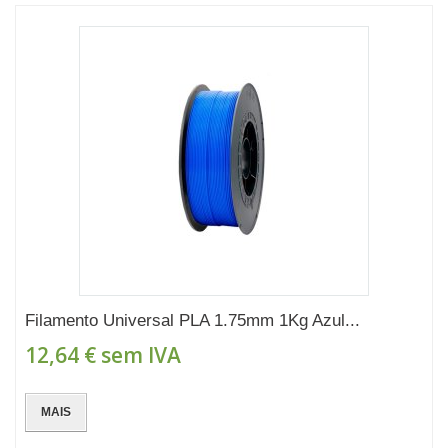
Filamento Universal PLA 1.75mm 1Kg Azul...
12,64 €
sem IVA
MAIS