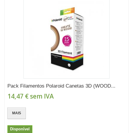
Pack Filamentos Polaroid Canetas 3D (WOOD...
14,47 €
sem IVA
MAIS
Disponível