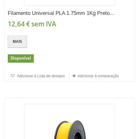
Filamento Universal PLA 1.75mm 1Kg Preto...
12,64 €
sem IVA
MAIS
Disponível
Adicionar à Lista de desejos
Adicionar à comparação