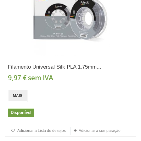
Filamento Universal Silk PLA 1.75mm...
9,97 €
sem IVA
MAIS
Disponível
Adicionar à Lista de desejos
Adicionar à comparação