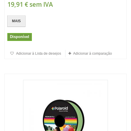
19,91 €
sem IVA
MAIS
Disponível
Adicionar à Lista de desejos
Adicionar à comparação