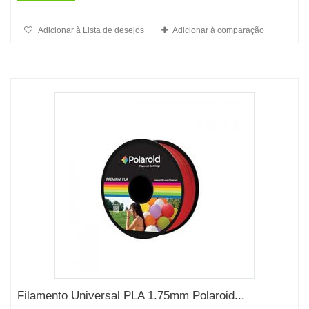
Adicionar à Lista de desejos
Adicionar à comparação
Filamento Universal PLA 1.75mm Polaroid...