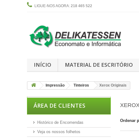
LIGUE-NOS AGORA:
218 465 522
INÍCIO
MATERIAL DE ESCRITÓRIO
Impressão
Tinteiros
Xerox Originais
ÁREA DE CLIENTES
XEROX
Ordenar 
Histórico de Encomendas
Veja os nossos folhetos