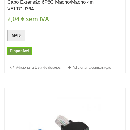
Cabo Extensão 6P6C Macho/Macho 4m
VELTCU364
2,04 €
sem IVA
MAIS
Disponível
Adicionar à Lista de desejos
Adicionar à comparação