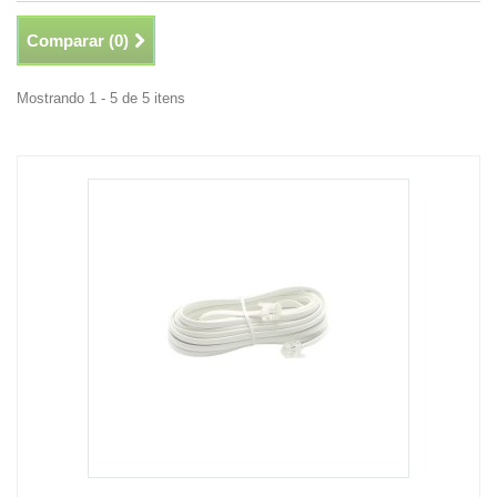
Comparar (
0
)
Mostrando 1 - 5 de 5 itens