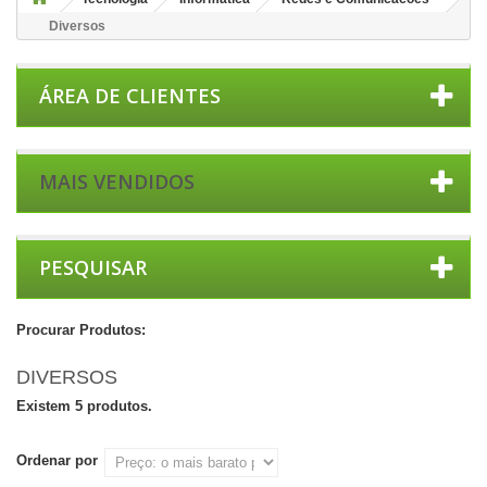
Diversos
ÁREA DE CLIENTES
MAIS VENDIDOS
PESQUISAR
Procurar Produtos:
DIVERSOS
Existem 5 produtos.
Ordenar por