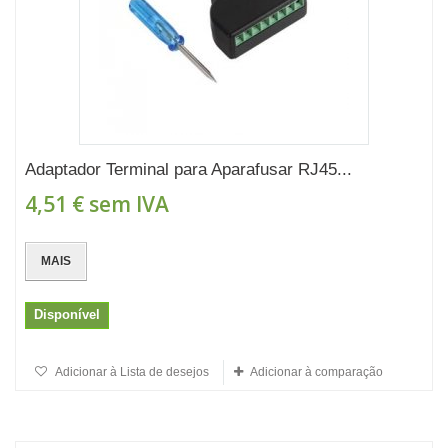
Adaptador Terminal para Aparafusar RJ45...
4,51 €
sem IVA
MAIS
Disponível
Adicionar à Lista de desejos
Adicionar à comparação