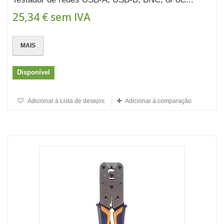
25,34 €
sem IVA
MAIS
Disponível
Adicionar à Lista de desejos
Adicionar à comparação