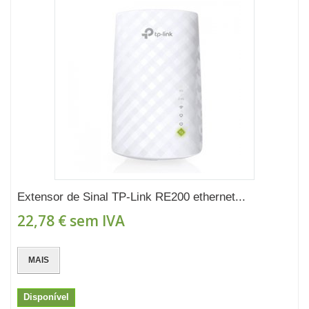
Extensor de Sinal TP-Link RE200 ethernet...
22,78 €
sem IVA
MAIS
Disponível