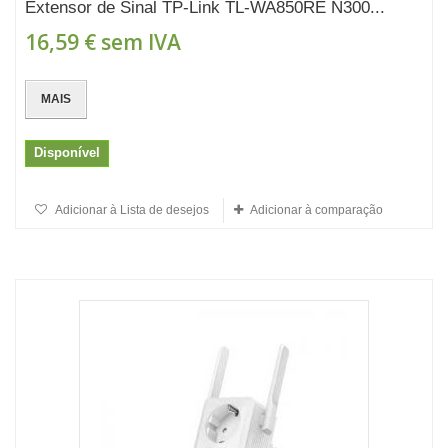
Extensor de Sinal TP-Link TL-WA850RE N300...
16,59 €
sem IVA
MAIS
Disponível
Adicionar à Lista de desejos
Adicionar à comparação