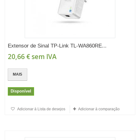
Extensor de Sinal TP-Link TL-WA860RE...
20,66 €
sem IVA
MAIS
Disponível
Adicionar à Lista de desejos
Adicionar à comparação