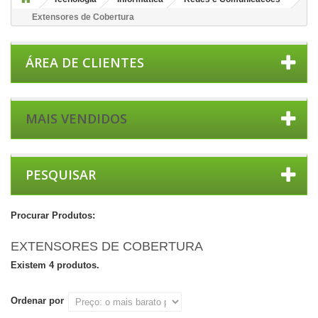
Extensores de Cobertura
ÁREA DE CLIENTES
MAIS VENDIDOS
PESQUISAR
Procurar Produtos:
EXTENSORES DE COBERTURA
Existem 4 produtos.
Ordenar por