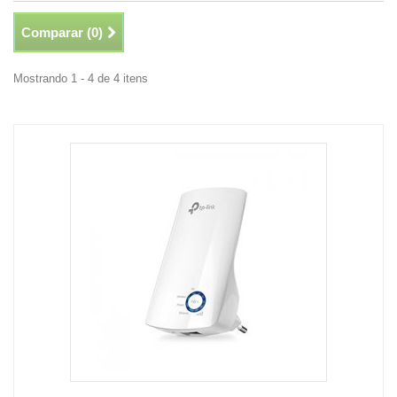
Comparar (
0
)
Mostrando 1 - 4 de 4 itens