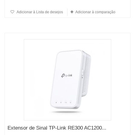
Adicionar à Lista de desejos
Adicionar à comparação
Extensor de Sinal TP-Link RE300 AC1200...