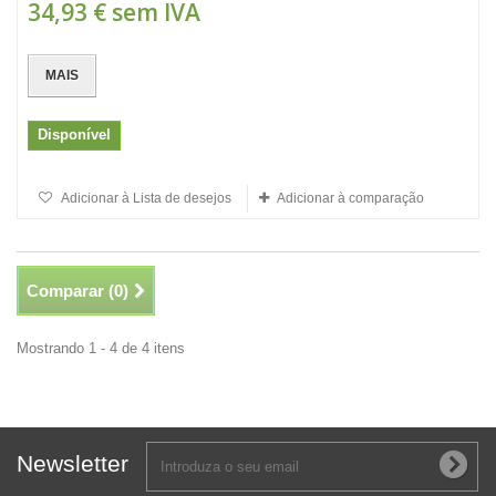
34,93 €
sem IVA
MAIS
Disponível
Adicionar à Lista de desejos
Adicionar à comparação
Comparar (
0
)
Mostrando 1 - 4 de 4 itens
Newsletter