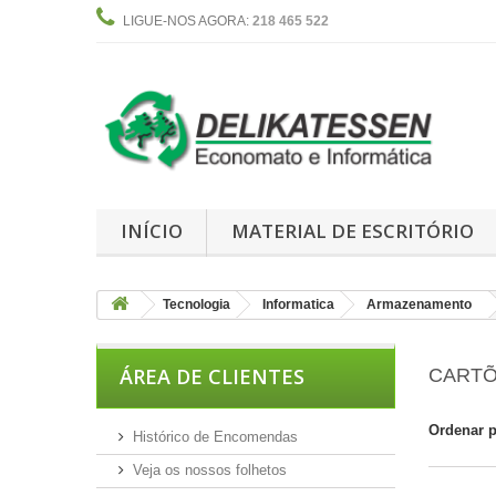
LIGUE-NOS AGORA:
218 465 522
INÍCIO
MATERIAL DE ESCRITÓRIO
Tecnologia
Informatica
Armazenamento
ÁREA DE CLIENTES
CARTÕ
Ordenar 
Histórico de Encomendas
Veja os nossos folhetos