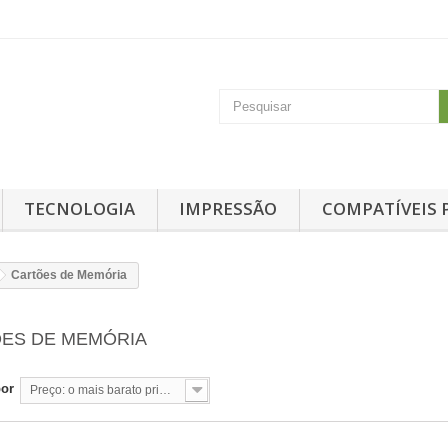
TECNOLOGIA
IMPRESSÃO
COMPATÍVEIS 
Cartões de Memória
ES DE MEMÓRIA
por
Preço: o mais barato primeiro