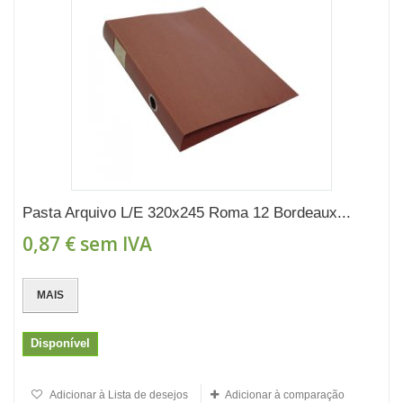
Pasta Arquivo L/E 320x245 Roma 12 Bordeaux...
0,87 €
sem IVA
MAIS
Disponível
Adicionar à Lista de desejos
Adicionar à comparação