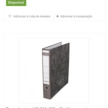
Disponível
Adicionar à Lista de desejos
Adicionar à comparação