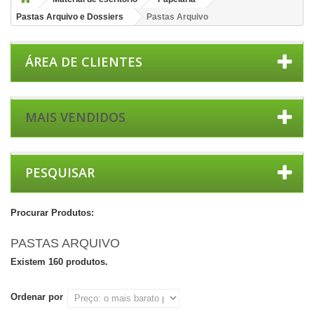
Pastas Arquivo e Dossiers
Pastas Arquivo
ÁREA DE CLIENTES
MAIS VENDIDOS
PESQUISAR
Procurar Produtos:
PASTAS ARQUIVO
Existem 160 produtos.
Ordenar por