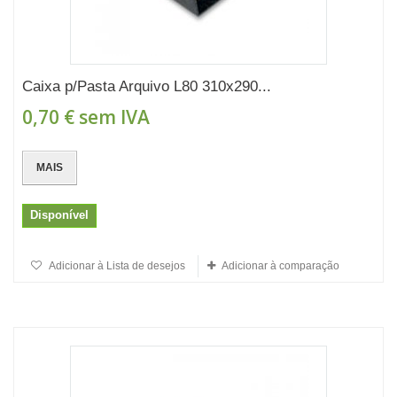
Caixa p/Pasta Arquivo L80 310x290...
0,70 €
sem IVA
MAIS
Disponível
Adicionar à Lista de desejos
Adicionar à comparação