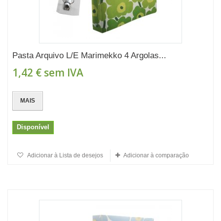
Pasta Arquivo L/E Marimekko 4 Argolas...
1,42 €
sem IVA
MAIS
Disponível
Adicionar à Lista de desejos
Adicionar à comparação