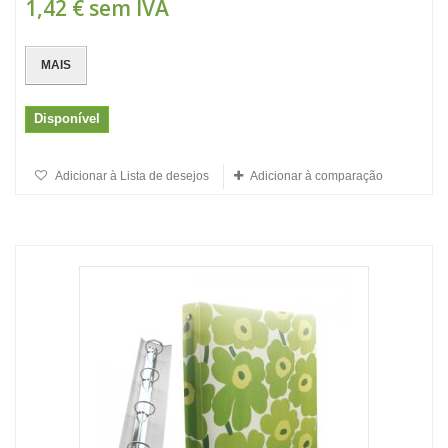
1,42 €
sem IVA
MAIS
Disponível
Adicionar à Lista de desejos
Adicionar à comparação