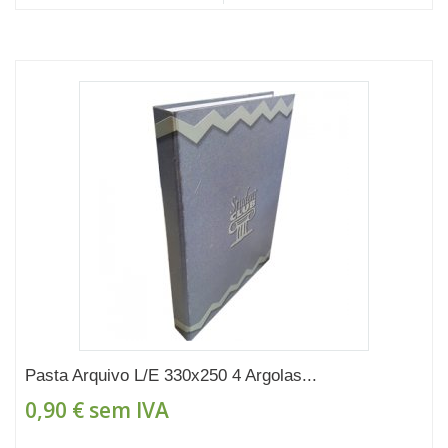
Pasta Arquivo L/E 330x250 4 Argolas...
0,90 €
sem IVA