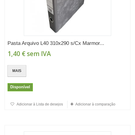
Pasta Arquivo L40 310x290 s/Cx Marmor...
1,40 €
sem IVA
MAIS
Disponível
Adicionar à Lista de desejos
Adicionar à comparação