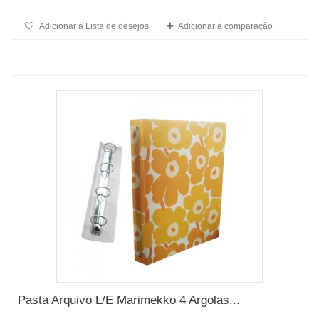
Adicionar à Lista de desejos
Adicionar à comparação
Pasta Arquivo L/E Marimekko 4 Argolas...