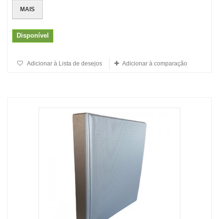
MAIS
Disponível
Adicionar à Lista de desejos
Adicionar à comparação