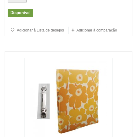
Disponível
Adicionar à Lista de desejos
Adicionar à comparação