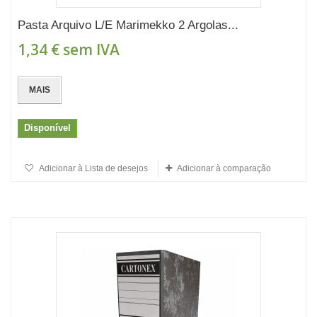
Pasta Arquivo L/E Marimekko 2 Argolas...
1,34 €
sem IVA
MAIS
Disponível
Adicionar à Lista de desejos
Adicionar à comparação