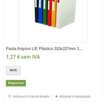
Pasta Arquivo L/E Plástico 310x227mm 2...
1,27 €
sem IVA
MAIS
Disponível
Adicionar à Lista de desejos
Adicionar à comparação