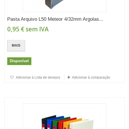
Pasta Arquivo L50 Meteor 4/32mm Argolas...
0,95 €
sem IVA
MAIS
Disponível
Adicionar à Lista de desejos
Adicionar à comparação