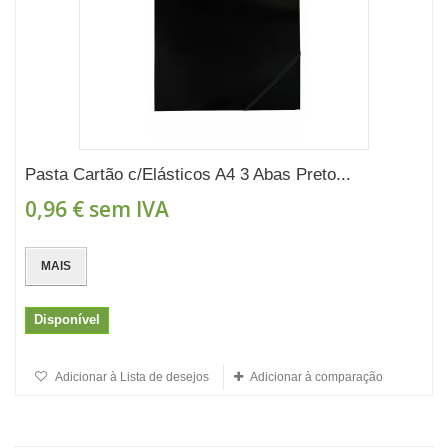
Pasta Cartão c/Elásticos A4 3 Abas Preto...
0,96 €
sem IVA
MAIS
Disponível
Adicionar à Lista de desejos
Adicionar à comparação