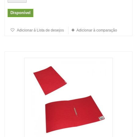
Disponível
Adicionar à Lista de desejos
Adicionar à comparação