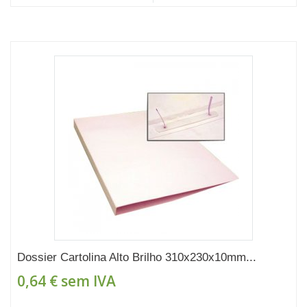
Dossier Cartolina Alto Brilho 310x230x10mm...
0,64 €
sem IVA