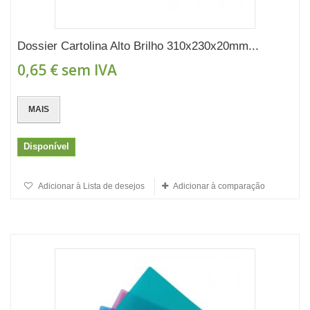
Dossier Cartolina Alto Brilho 310x230x20mm...
0,65 €
sem IVA
MAIS
Disponível
Adicionar à Lista de desejos
Adicionar à comparação