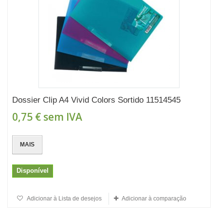
Dossier Clip A4 Vivid Colors Sortido 11514545
0,75 €
sem IVA
MAIS
Disponível
Adicionar à Lista de desejos
Adicionar à comparação