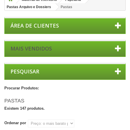
Pastas Arquivo e Dossiers
Pastas
ÁREA DE CLIENTES
MAIS VENDIDOS
PESQUISAR
Procurar Produtos:
PASTAS
Existem 147 produtos.
Ordenar por