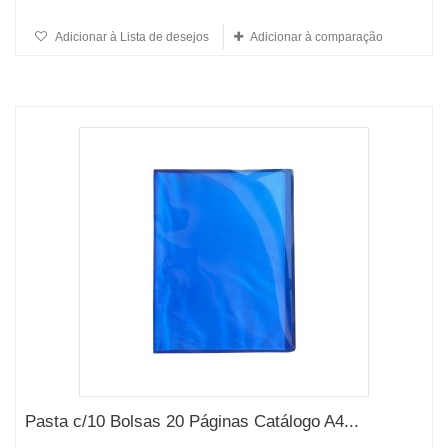
Adicionar à Lista de desejos
Adicionar à comparação
Pasta c/10 Bolsas 20 Páginas Catálogo A4...