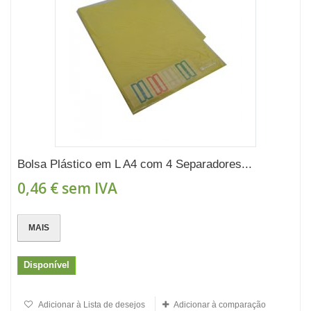
Bolsa Plástico em L A4 com 4 Separadores...
0,46 €
sem IVA
MAIS
Disponível
Adicionar à Lista de desejos
Adicionar à comparação