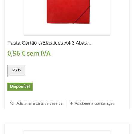
Pasta Cartão c/Elásticos A4 3 Abas...
0,96 €
sem IVA
MAIS
Disponível
Adicionar à Lista de desejos
Adicionar à comparação