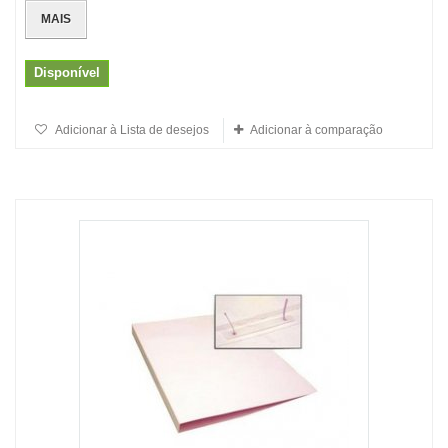
MAIS
Disponível
Adicionar à Lista de desejos
Adicionar à comparação