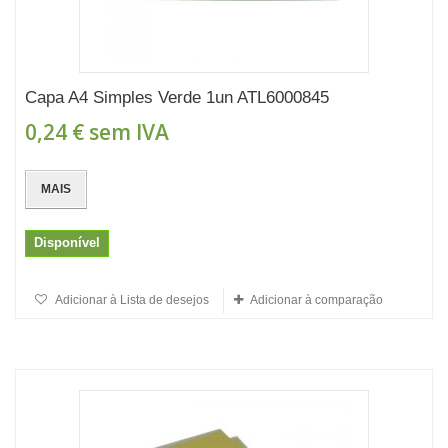
Capa A4 Simples Verde 1un ATL6000845
0,24 €
sem IVA
MAIS
Disponível
Adicionar à Lista de desejos
Adicionar à comparação