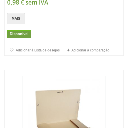
0,98 €
sem IVA
MAIS
Disponível
Adicionar à Lista de desejos
Adicionar à comparação