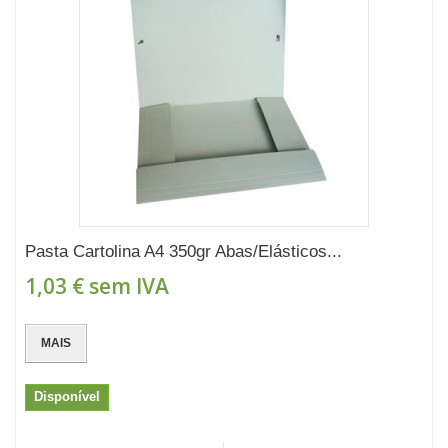
Pasta Cartolina A4 350gr Abas/Elásticos...
1,03 €
sem IVA
MAIS
Disponível