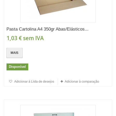
Pasta Cartolina A4 350gr Abas/Elásticos...
1,03 €
sem IVA
MAIS
Disponível
Adicionar à Lista de desejos
Adicionar à comparação