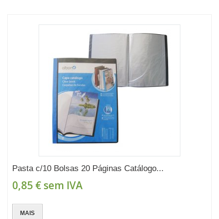
Pasta c/10 Bolsas 20 Páginas Catálogo...
0,85 €
sem IVA
MAIS