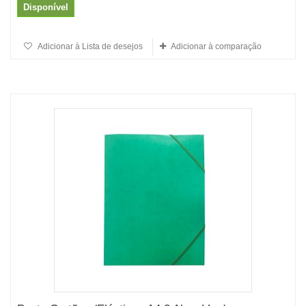
Disponível
Adicionar à Lista de desejos
Adicionar à comparação