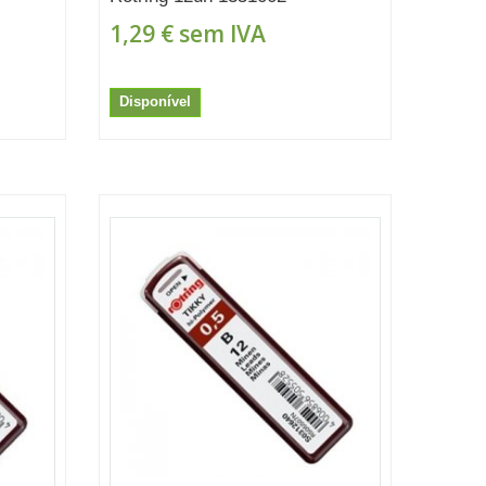
1,29 €
sem IVA
Disponível