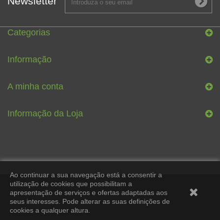
Newsletter
Categorias
Informação
A minha conta
Informação da Loja
Ao continuar a sua navegação está a consentir a
utilização de cookies que possibilitam a
apresentação de serviços e ofertas adaptadas aos
seus interesses. Pode alterar as suas definições de
cookies a qualquer altura.