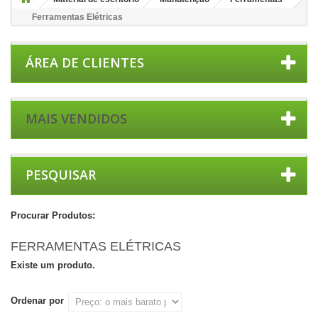
Ferramentas Elétricas
ÁREA DE CLIENTES
MAIS VENDIDOS
PESQUISAR
Procurar Produtos:
FERRAMENTAS ELÉTRICAS
Existe um produto.
Ordenar por