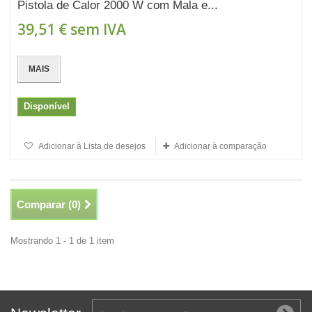
Pistola de Calor 2000 W com Mala e...
39,51 €
sem IVA
MAIS
Disponível
Adicionar à Lista de desejos
Adicionar à comparação
Comparar (
0
)
Mostrando 1 - 1 de 1 item