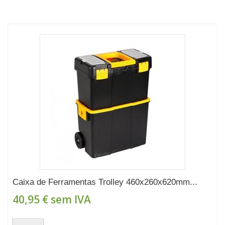
Caixa de Ferramentas Trolley 460x260x620mm...
40,95 €
sem IVA