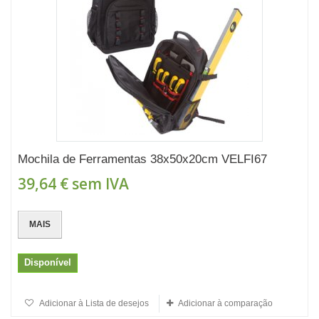
Mochila de Ferramentas 38x50x20cm VELFI67
39,64 €
sem IVA
MAIS
Disponível
Adicionar à Lista de desejos
Adicionar à comparação