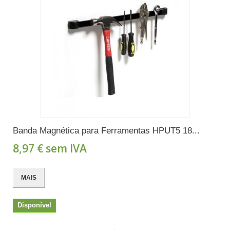
Banda Magnética para Ferramentas HPUT5 18...
8,97 €
sem IVA
MAIS
Disponível