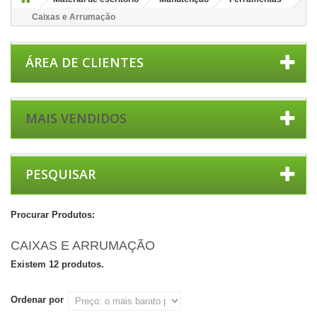
Caixas e Arrumação
ÁREA DE CLIENTES
MAIS VENDIDOS
PESQUISAR
Procurar Produtos:
CAIXAS E ARRUMAÇÃO
Existem 12 produtos.
Ordenar por