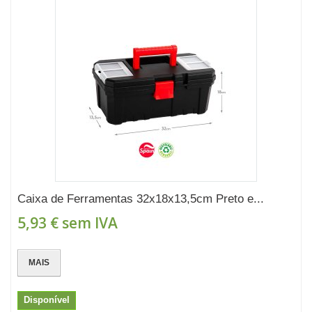
Caixa de Ferramentas 32x18x13,5cm Preto e...
5,93 €
sem IVA
MAIS
Disponível