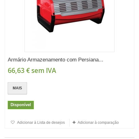
Armário Armazenamento com Persiana...
66,63 €
sem IVA
MAIS
Disponível
Adicionar à Lista de desejos
Adicionar à comparação