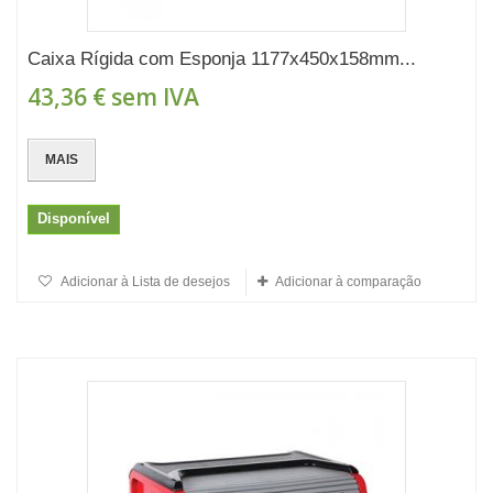
Caixa Rígida com Esponja 1177x450x158mm...
43,36 €
sem IVA
MAIS
Disponível
Adicionar à Lista de desejos
Adicionar à comparação