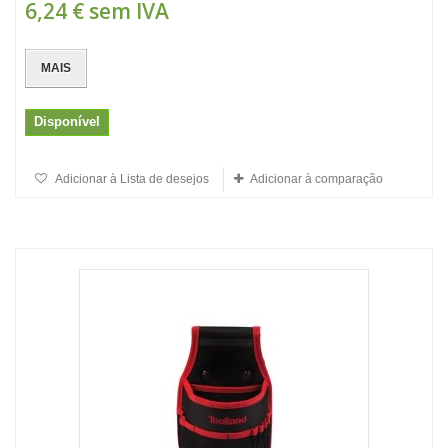
6,24 €
sem IVA
MAIS
Disponível
Adicionar à Lista de desejos
Adicionar à comparação