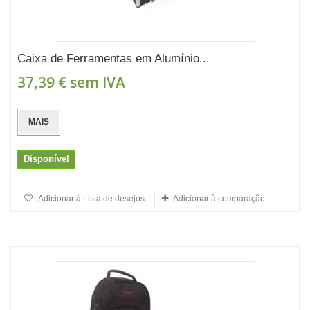
Caixa de Ferramentas em Alumínio...
37,39 €
sem IVA
MAIS
Disponível
Adicionar à Lista de desejos
Adicionar à comparação