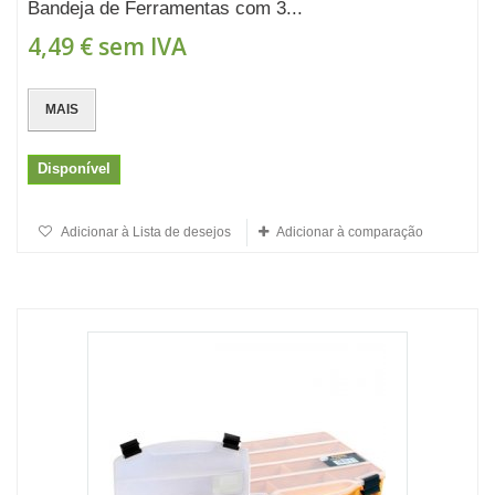
Bandeja de Ferramentas com 3...
4,49 €
sem IVA
MAIS
Disponível
Adicionar à Lista de desejos
Adicionar à comparação