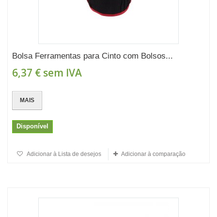
Bolsa Ferramentas para Cinto com Bolsos...
6,37 €
sem IVA
MAIS
Disponível
Adicionar à Lista de desejos
Adicionar à comparação