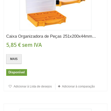
Caixa Organizadora de Peças 251x200x44mm...
5,85 €
sem IVA
MAIS
Disponível
Adicionar à Lista de desejos
Adicionar à comparação