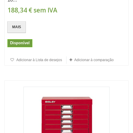
188,34 €
sem IVA
MAIS
Disponível
Adicionar à Lista de desejos
Adicionar à comparação