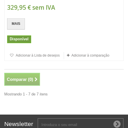
329,95 €
sem IVA
MAIS
Disponível
Adicionar à Lista de desejos
Adicionar à comparação
Comparar (
0
)
Mostrando 1 - 7 de 7 itens
Newsletter