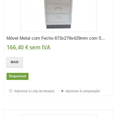
Móvel Metal com Fecho 673x279x429mm com 5...
166,40 €
sem IVA
MAIS
Disponível
Adicionar à Lista de desejos
Adicionar à comparação