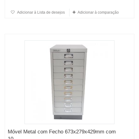
Adicionar à Lista de desejos
Adicionar à comparação
Móvel Metal com Fecho 673x279x429mm com
10...