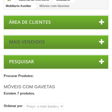
Mobiliario Auxiliar
Móveis com Gavetas
ÁREA DE CLIENTES
MAIS VENDIDOS
PESQUISAR
Procurar Produtos:
MÓVEIS COM GAVETAS
Existem 7 produtos.
Ordenar por