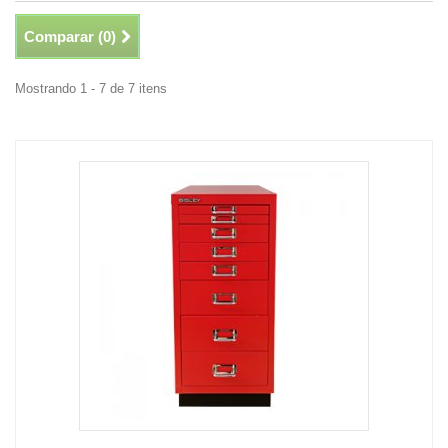
Comparar (
0
)
Mostrando 1 - 7 de 7 itens