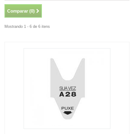
Comparar (
0
)
Mostrando 1 - 6 de 6 itens