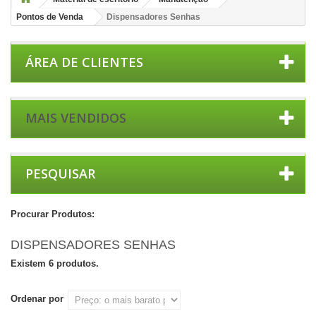
Pontos de Venda
Dispensadores Senhas
ÁREA DE CLIENTES
MAIS VENDIDOS
PESQUISAR
Procurar Produtos:
DISPENSADORES SENHAS
Existem 6 produtos.
Ordenar por