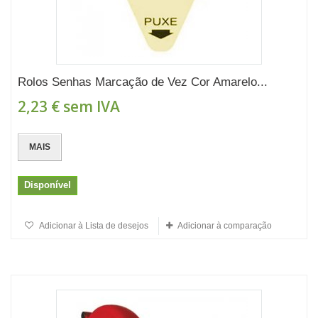
Rolos Senhas Marcação de Vez Cor Amarelo...
2,23 €
sem IVA
MAIS
Disponível
Adicionar à Lista de desejos
Adicionar à comparação