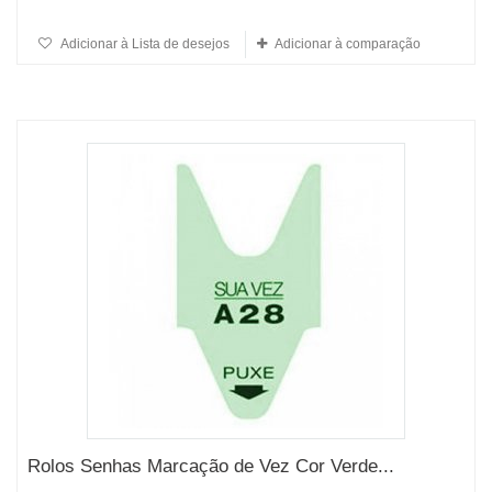
Adicionar à Lista de desejos
Adicionar à comparação
Rolos Senhas Marcação de Vez Cor Verde...