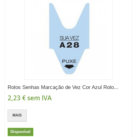
Rolos Senhas Marcação de Vez Cor Azul Rolo...
2,23 €
sem IVA
MAIS
Disponível