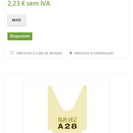
2,23 €
sem IVA
MAIS
Disponível
Adicionar à Lista de desejos
Adicionar à comparação