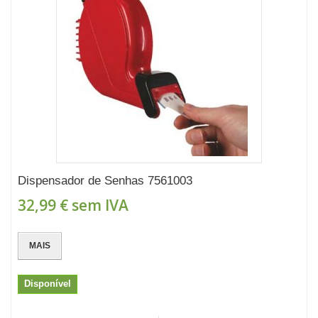
Dispensador de Senhas 7561003
32,99 €
sem IVA
MAIS
Disponível