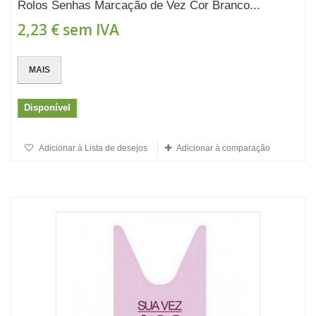
Rolos Senhas Marcação de Vez Cor Branco...
2,23 €
sem IVA
MAIS
Disponível
Adicionar à Lista de desejos
Adicionar à comparação