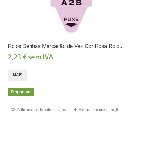
Rolos Senhas Marcação de Vez Cor Rosa Rolo...
2,23 €
sem IVA
MAIS
Disponível
Adicionar à Lista de desejos
Adicionar à comparação