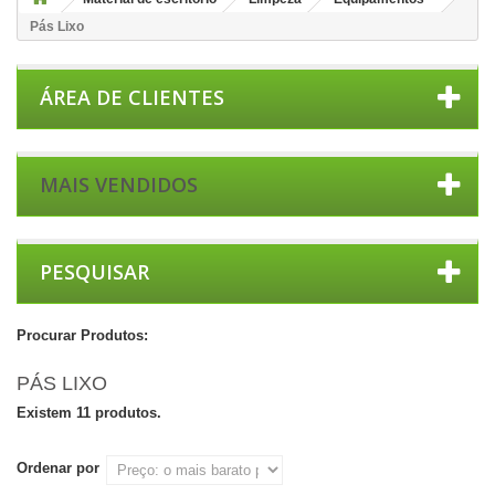
Pás Lixo
ÁREA DE CLIENTES
MAIS VENDIDOS
PESQUISAR
Procurar Produtos:
PÁS LIXO
Existem 11 produtos.
Ordenar por