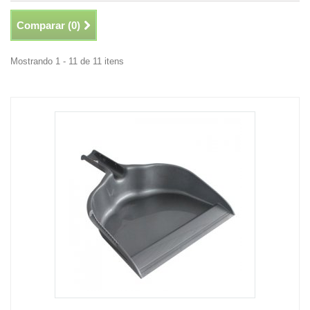
Comparar (
0
)
Mostrando 1 - 11 de 11 itens