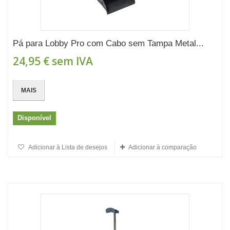
Pá para Lobby Pro com Cabo sem Tampa Metal...
24,95 €
sem IVA
MAIS
Disponível
Adicionar à Lista de desejos
Adicionar à comparação