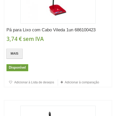
Pá para Lixo com Cabo Vileda 1un 686100423
3,74 €
sem IVA
MAIS
Disponível
Adicionar à Lista de desejos
Adicionar à comparação