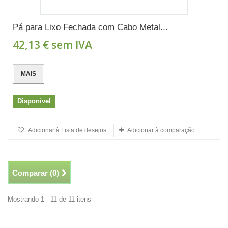
Pá para Lixo Fechada com Cabo Metal...
42,13 €
sem IVA
MAIS
Disponível
Adicionar à Lista de desejos
Adicionar à comparação
Comparar (
0
)
Mostrando 1 - 11 de 11 itens