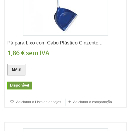
Pá para Lixo com Cabo Plástico Cinzento...
1,86 €
sem IVA
MAIS
Disponível
Adicionar à Lista de desejos
Adicionar à comparação