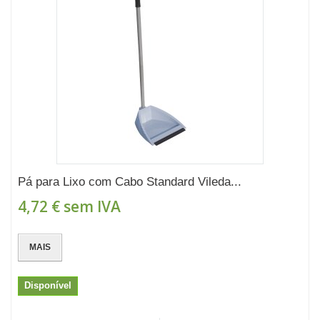
Pá para Lixo com Cabo Standard Vileda...
4,72 €
sem IVA
MAIS
Disponível