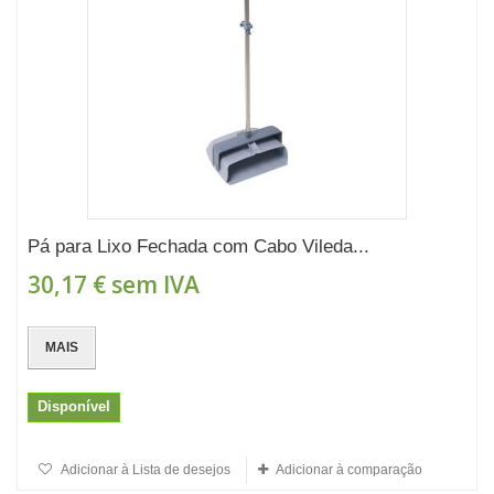
Pá para Lixo Fechada com Cabo Vileda...
30,17 €
sem IVA
MAIS
Disponível
Adicionar à Lista de desejos
Adicionar à comparação