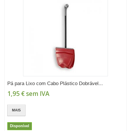
Pá para Lixo com Cabo Plástico Dobrável...
1,95 €
sem IVA
MAIS
Disponível