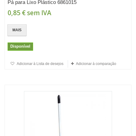
Pá para Lixo Plástico 6861015
0,85 €
sem IVA
MAIS
Disponível
Adicionar à Lista de desejos
Adicionar à comparação