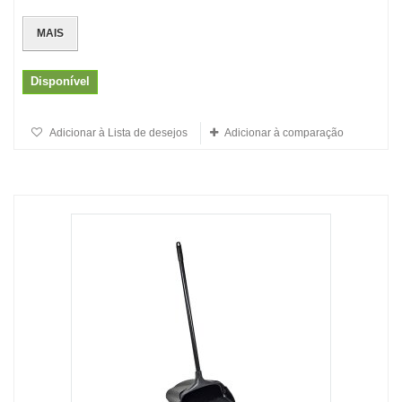
MAIS
Disponível
Adicionar à Lista de desejos
Adicionar à comparação