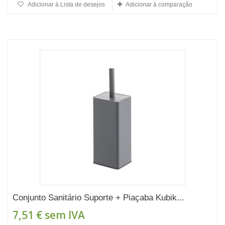
Adicionar à Lista de desejos
Adicionar à comparação
Conjunto Sanitário Suporte + Piaçaba Kubik...
7,51 €
sem IVA