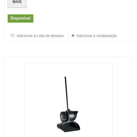
MAIS
Disponível
Adicionar à Lista de desejos
Adicionar à comparação