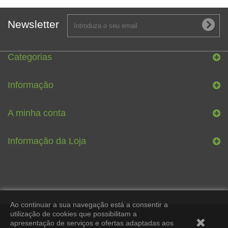
Newsletter
Categorias
Informação
A minha conta
Informação da Loja
Ao continuar a sua navegação está a consentir a
utilização de cookies que possibilitam a
apresentação de serviços e ofertas adaptadas aos