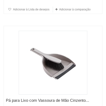
Adicionar à Lista de desejos
Adicionar à comparação
Pá para Lixo com Vassoura de Mão Cinzento...