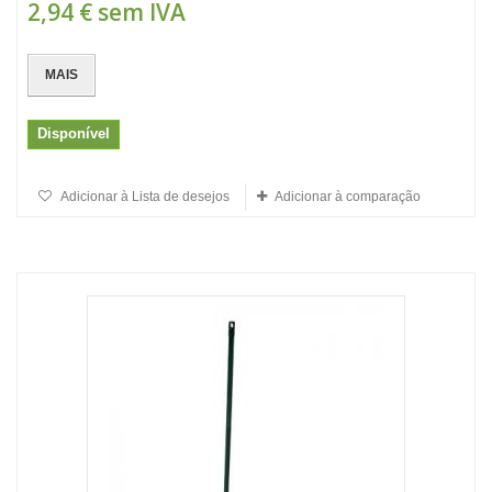
2,94 €
sem IVA
MAIS
Disponível
Adicionar à Lista de desejos
Adicionar à comparação