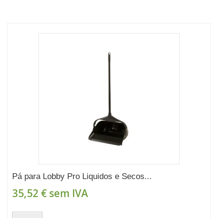
Pá para Lobby Pro Liquidos e Secos...
35,52 €
sem IVA