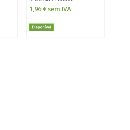
1,96 €
sem IVA
Disponível