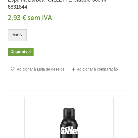
6831844
2,93 €
sem IVA
MAIS
Disponível
Adicionar à Lista de desejos
Adicionar à comparação