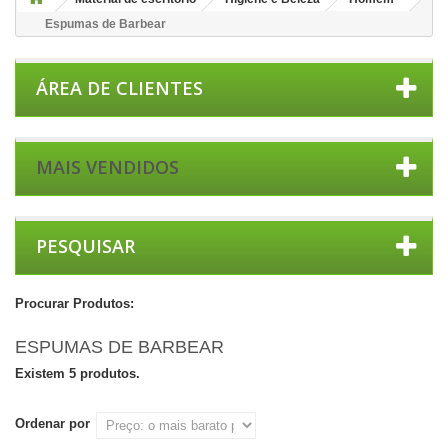
Espumas de Barbear
ÁREA DE CLIENTES
MAIS VENDIDOS
PESQUISAR
Procurar Produtos:
ESPUMAS DE BARBEAR
Existem 5 produtos.
Ordenar por