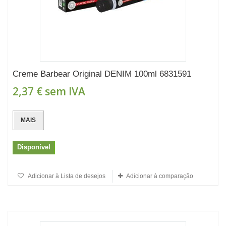
Creme Barbear Original DENIM 100ml 6831591
2,37 €
sem IVA
MAIS
Disponível
Adicionar à Lista de desejos
Adicionar à comparação