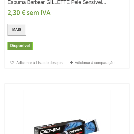
Espuma Barbear GILLETTE Pele Sensível...
2,30 €
sem IVA
MAIS
Disponível
Adicionar à Lista de desejos
Adicionar à comparação