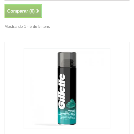
Comparar (
0
)
Mostrando 1 - 5 de 5 itens