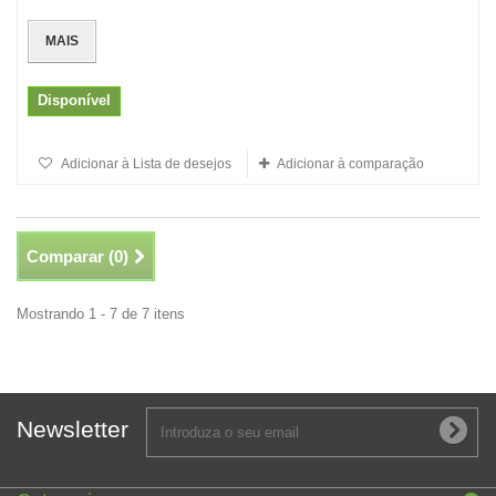
MAIS
Disponível
Adicionar à Lista de desejos
Adicionar à comparação
Comparar (
0
)
Mostrando 1 - 7 de 7 itens
Newsletter