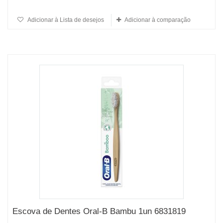
Adicionar à Lista de desejos
Adicionar à comparação
Escova de Dentes Oral-B Bambu 1un 6831819