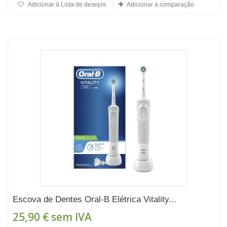
Adicionar à Lista de desejos
Adicionar à comparação
Escova de Dentes Oral-B Elétrica Vitality...
25,90 €
sem IVA