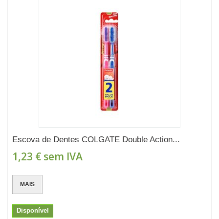
Escova de Dentes COLGATE Double Action...
1,23 €
sem IVA
MAIS
Disponível