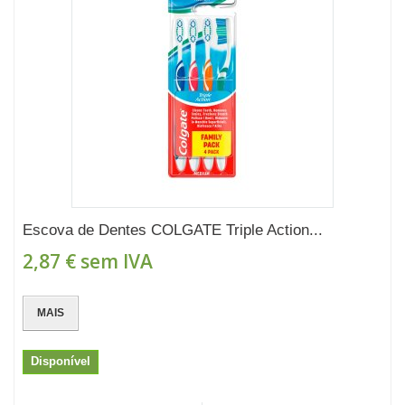
Escova de Dentes COLGATE Triple Action...
2,87 €
sem IVA
MAIS
Disponível