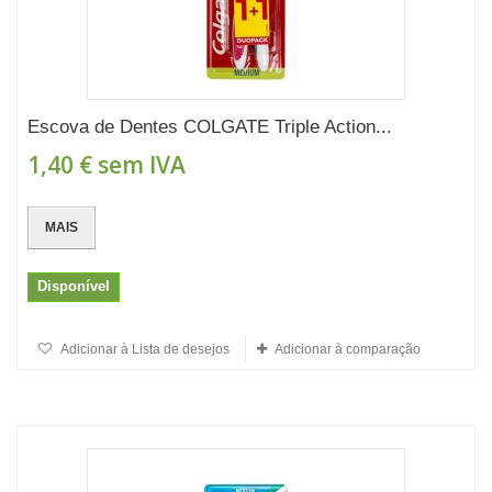
Escova de Dentes COLGATE Triple Action...
1,40 €
sem IVA
MAIS
Disponível
Adicionar à Lista de desejos
Adicionar à comparação