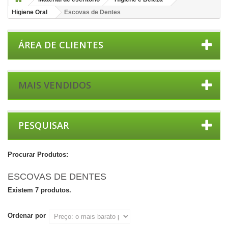
Higiene Oral
Escovas de Dentes
ÁREA DE CLIENTES
MAIS VENDIDOS
PESQUISAR
Procurar Produtos:
ESCOVAS DE DENTES
Existem 7 produtos.
Ordenar por