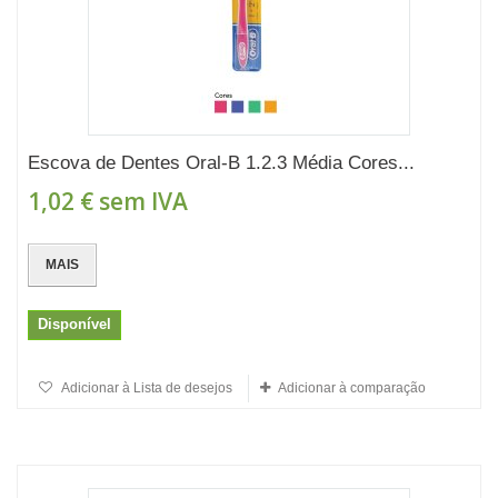
Escova de Dentes Oral-B 1.2.3 Média Cores...
1,02 €
sem IVA
MAIS
Disponível
Adicionar à Lista de desejos
Adicionar à comparação