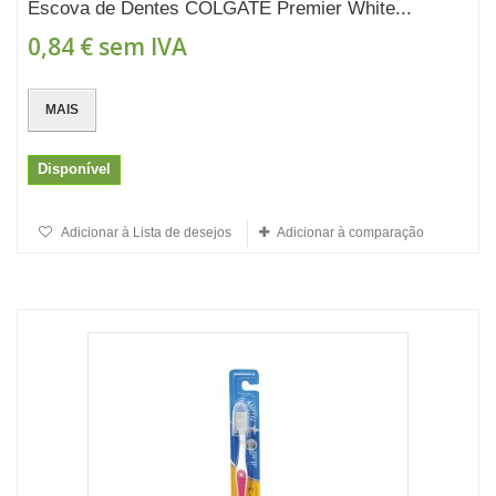
Escova de Dentes COLGATE Premier White...
0,84 €
sem IVA
MAIS
Disponível
Adicionar à Lista de desejos
Adicionar à comparação