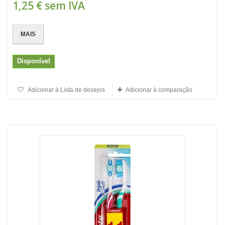
1,25 €
sem IVA
MAIS
Disponível
Adicionar à Lista de desejos
Adicionar à comparação