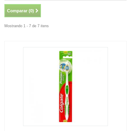
Comparar (
0
)
Mostrando 1 - 7 de 7 itens