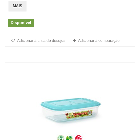
MAIS
Disponível
Adicionar à Lista de desejos
Adicionar à comparação