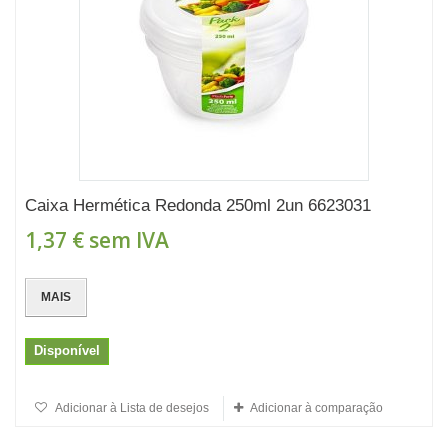
Caixa Hermética Redonda 250ml 2un 6623031
1,37 €
sem IVA
MAIS
Disponível
Adicionar à Lista de desejos
Adicionar à comparação