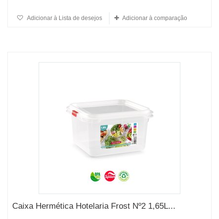
Adicionar à Lista de desejos
Adicionar à comparação
Caixa Hermética Hotelaria Frost Nº2 1,65L...