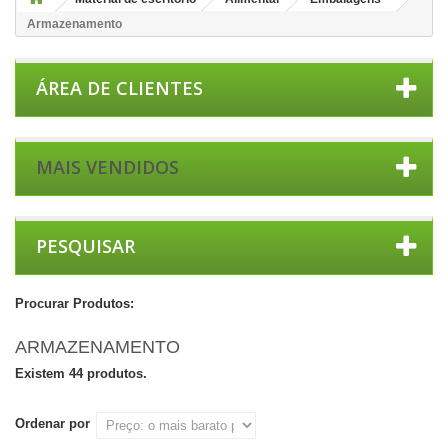
Armazenamento
ÁREA DE CLIENTES
MAIS VENDIDOS
PESQUISAR
Procurar Produtos:
ARMAZENAMENTO
Existem 44 produtos.
Ordenar por