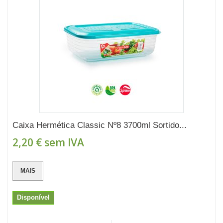
Caixa Hermética Classic Nº8 3700ml Sortido...
2,20 €
sem IVA
MAIS
Disponível