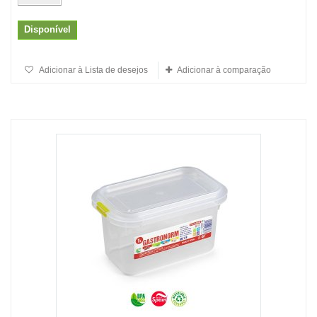
Disponível
Adicionar à Lista de desejos
Adicionar à comparação