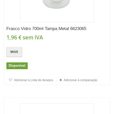
Frasco Vidro 700ml Tampa Metal 6623065
1,96 €
sem IVA
MAIS
Disponível
Adicionar à Lista de desejos
Adicionar à comparação