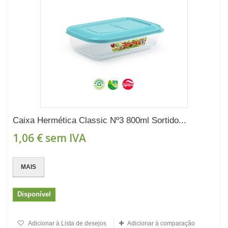
Caixa Hermética Classic Nº3 800ml Sortido...
1,06 €
sem IVA
MAIS
Disponível
Adicionar à Lista de desejos
Adicionar à comparação