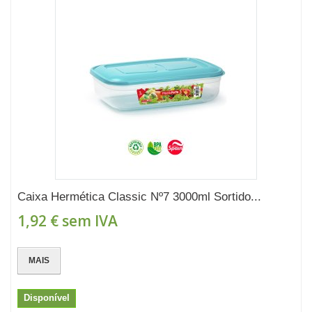
Caixa Hermética Classic Nº7 3000ml Sortido...
1,92 €
sem IVA
MAIS
Disponível