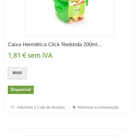
Caixa Hermética Click Redonda 200ml...
1,81 €
sem IVA
MAIS
Disponível
Adicionar à Lista de desejos
Adicionar à comparação