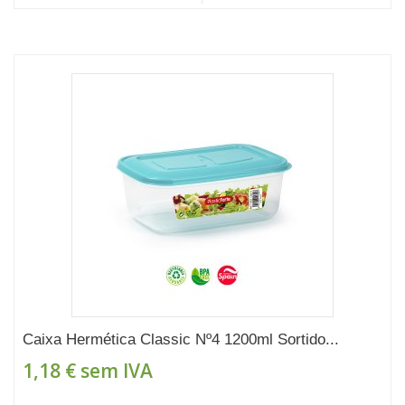
Caixa Hermética Classic Nº4 1200ml Sortido...
1,18 €
sem IVA