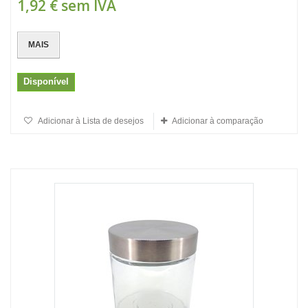
1,92 €
sem IVA
MAIS
Disponível
Adicionar à Lista de desejos
Adicionar à comparação