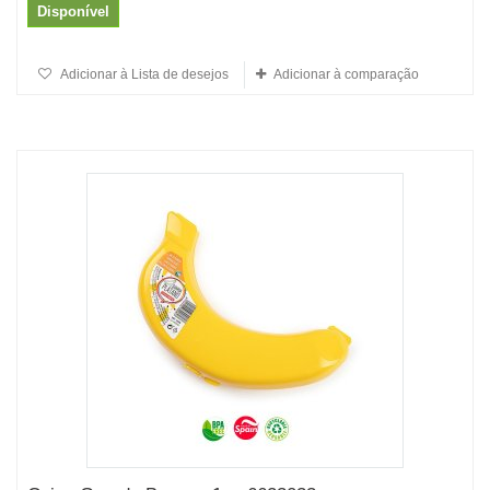
Disponível
Adicionar à Lista de desejos
Adicionar à comparação