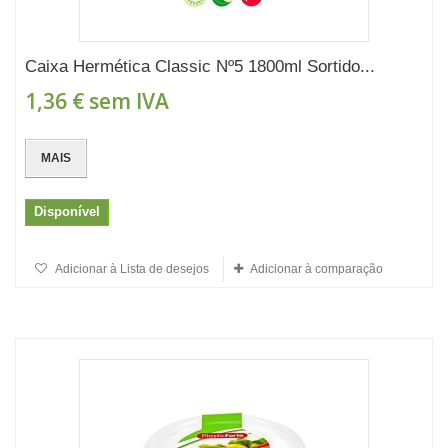
Caixa Hermética Classic Nº5 1800ml Sortido...
1,36 €
sem IVA
MAIS
Disponível
Adicionar à Lista de desejos
Adicionar à comparação