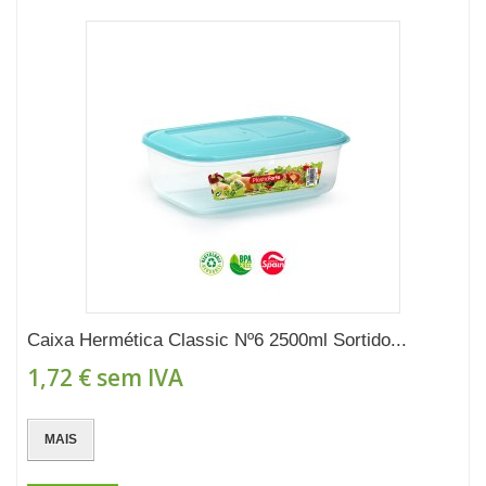
Caixa Hermética Classic Nº6 2500ml Sortido...
1,72 €
sem IVA
MAIS