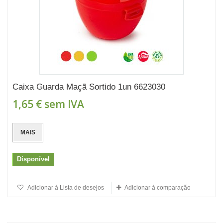
Caixa Guarda Maçã Sortido 1un 6623030
1,65 €
sem IVA
MAIS
Disponível
Adicionar à Lista de desejos
Adicionar à comparação