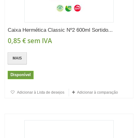
Caixa Hermética Classic Nº2 600ml Sortido...
0,85 €
sem IVA
MAIS
Disponível
Adicionar à Lista de desejos
Adicionar à comparação