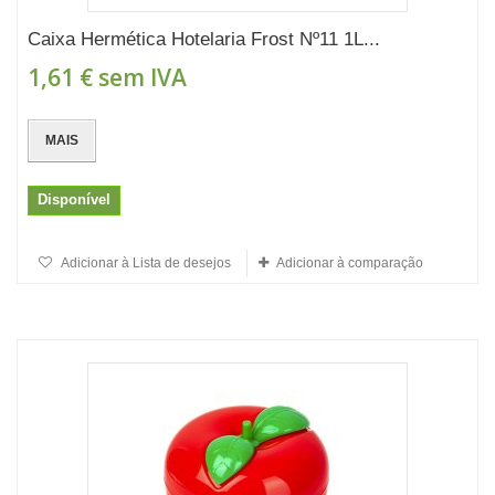
Caixa Hermética Hotelaria Frost Nº11 1L...
1,61 €
sem IVA
MAIS
Disponível
Adicionar à Lista de desejos
Adicionar à comparação