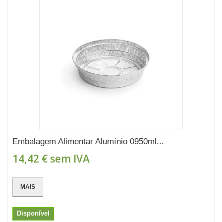
Embalagem Alimentar Alumínio 0950ml...
14,42 €
sem IVA
MAIS
Disponível