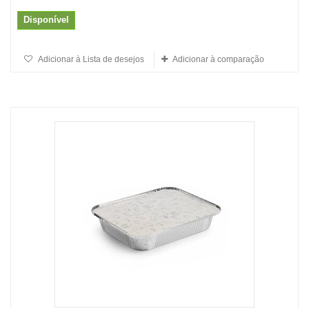
Disponível
Adicionar à Lista de desejos
Adicionar à comparação