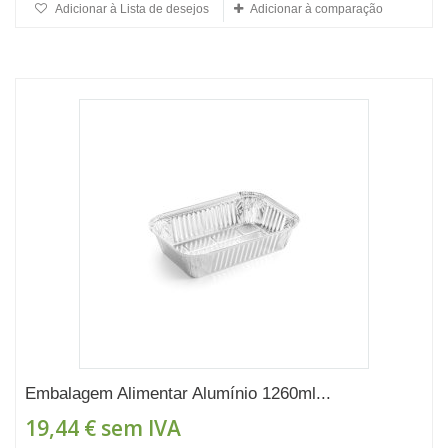
Adicionar à Lista de desejos
Adicionar à comparação
Embalagem Alimentar Alumínio 1260ml...
19,44 €
sem IVA