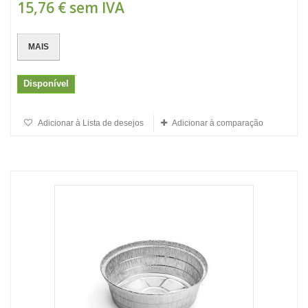
15,76 €
sem IVA
MAIS
Disponível
Adicionar à Lista de desejos
Adicionar à comparação