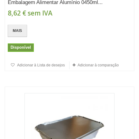
Embalagem Alimentar Alumínio 0450ml...
8,62 €
sem IVA
MAIS
Disponível
Adicionar à Lista de desejos
Adicionar à comparação