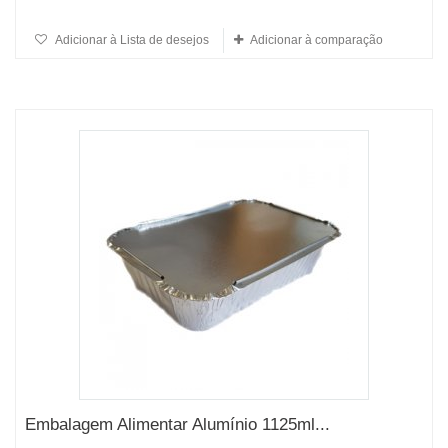
Adicionar à Lista de desejos
Adicionar à comparação
Embalagem Alimentar Alumínio 1125ml...