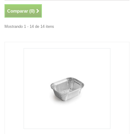
Comparar (
0
)
Mostrando 1 - 14 de 14 itens