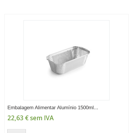
Embalagem Alimentar Alumínio 1500ml...
22,63 €
sem IVA