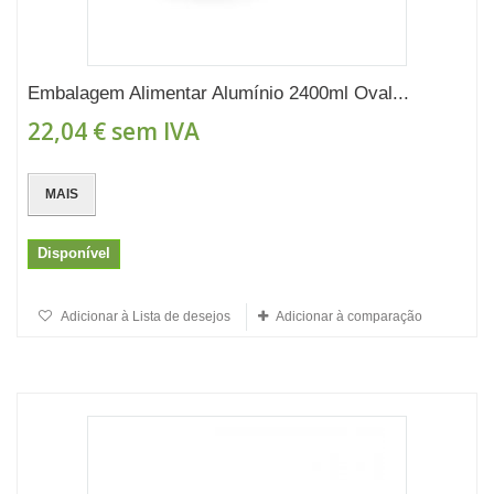
Embalagem Alimentar Alumínio 2400ml Oval...
22,04 €
sem IVA
MAIS
Disponível
Adicionar à Lista de desejos
Adicionar à comparação