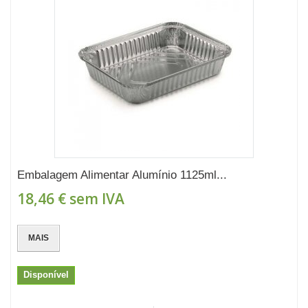
Embalagem Alimentar Alumínio 1125ml...
18,46 €
sem IVA
MAIS
Disponível