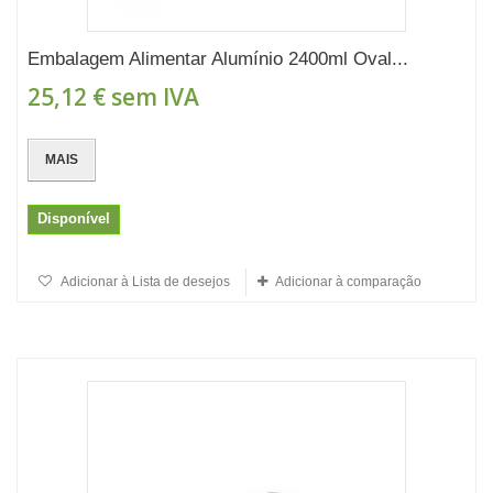
Embalagem Alimentar Alumínio 2400ml Oval...
25,12 €
sem IVA
MAIS
Disponível
Adicionar à Lista de desejos
Adicionar à comparação