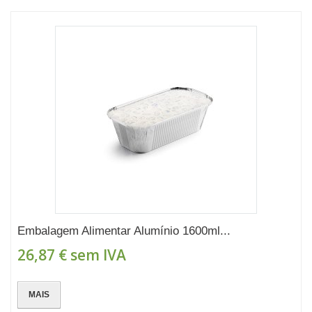
Embalagem Alimentar Alumínio 1600ml...
26,87 €
sem IVA
MAIS