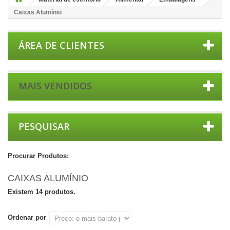
Caixas Alumínio
ÁREA DE CLIENTES
MAIS VENDIDOS
PESQUISAR
Procurar Produtos:
CAIXAS ALUMÍNIO
Existem 14 produtos.
Ordenar por