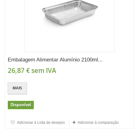
Embalagem Alimentar Alumínio 2100ml...
26,87 €
sem IVA
MAIS
Disponível
Adicionar à Lista de desejos
Adicionar à comparação