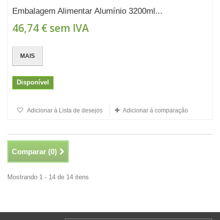
Embalagem Alimentar Alumínio 3200ml...
46,74 €
sem IVA
MAIS
Disponível
Adicionar à Lista de desejos
Adicionar à comparação
Comparar (
0
)
Mostrando 1 - 14 de 14 itens