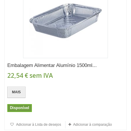
Embalagem Alimentar Alumínio 1500ml...
22,54 €
sem IVA
MAIS
Disponível
Adicionar à Lista de desejos
Adicionar à comparação