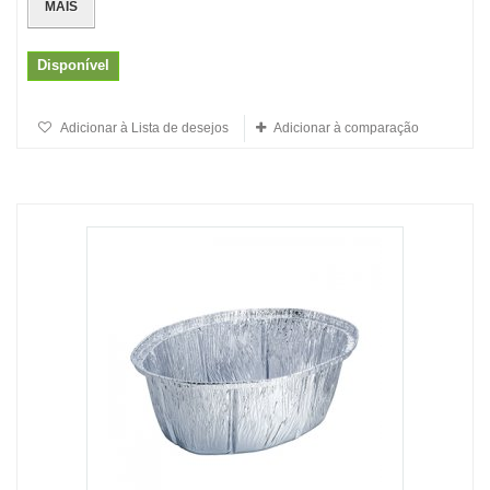
MAIS
Disponível
Adicionar à Lista de desejos
Adicionar à comparação