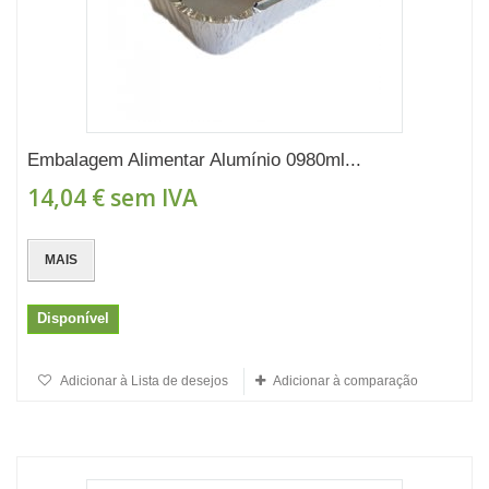
Embalagem Alimentar Alumínio 0980ml...
14,04 €
sem IVA
MAIS
Disponível
Adicionar à Lista de desejos
Adicionar à comparação