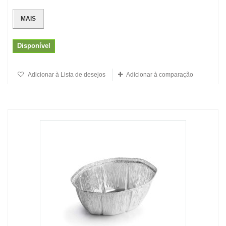
MAIS
Disponível
Adicionar à Lista de desejos
Adicionar à comparação