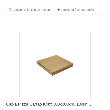
Adicionar à Lista de desejos
Adicionar à comparação
Caixa Pizza Cartão Kraft 300x300x40 100un...