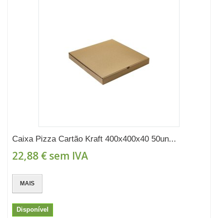
Caixa Pizza Cartão Kraft 400x400x40 50un...
22,88 €
sem IVA
MAIS
Disponível