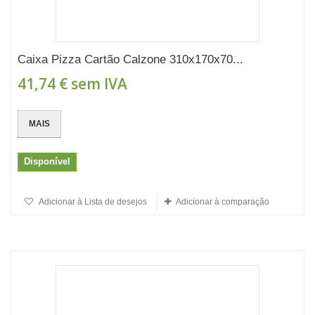
Caixa Pizza Cartão Calzone 310x170x70...
41,74 €
sem IVA
MAIS
Disponível
Adicionar à Lista de desejos
Adicionar à comparação