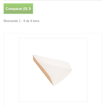
Comparar (
0
)
Mostrando 1 - 9 de 9 itens