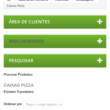
Caixas Pizza
ÁREA DE CLIENTES
MAIS VENDIDOS
PESQUISAR
Procurar Produtos:
CAIXAS PIZZA
Existem 9 produtos.
Ordenar por