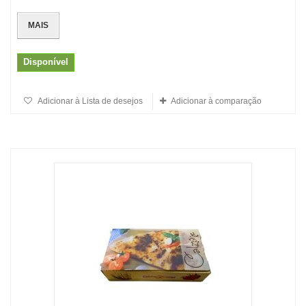
MAIS
Disponível
Adicionar à Lista de desejos
Adicionar à comparação