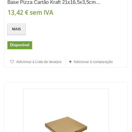
Base Pizza Cartão Kraft 21x16,5x3,5cm...
13,42 €
sem IVA
MAIS
Disponível
Adicionar à Lista de desejos
Adicionar à comparação