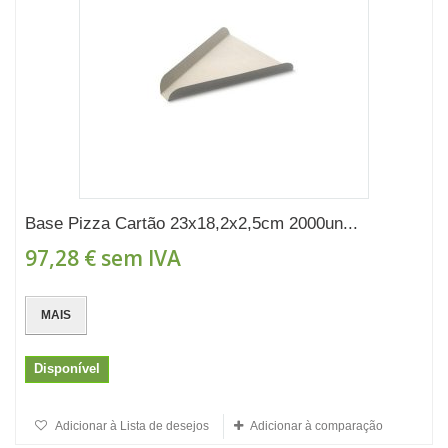
Base Pizza Cartão 23x18,2x2,5cm 2000un...
97,28 €
sem IVA
MAIS
Disponível
Adicionar à Lista de desejos
Adicionar à comparação