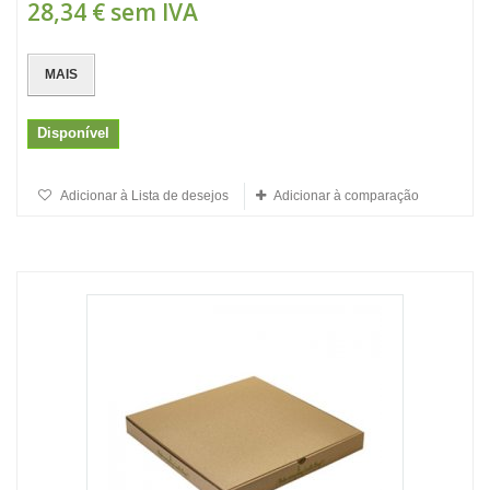
28,34 €
sem IVA
MAIS
Disponível
Adicionar à Lista de desejos
Adicionar à comparação