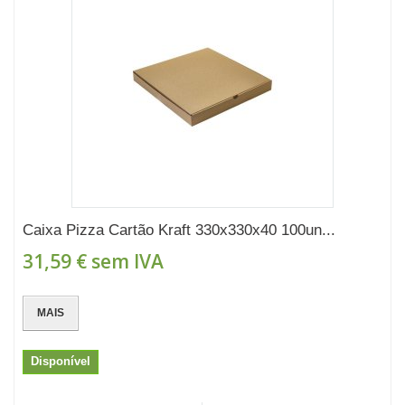
Caixa Pizza Cartão Kraft 330x330x40 100un...
31,59 €
sem IVA
MAIS
Disponível