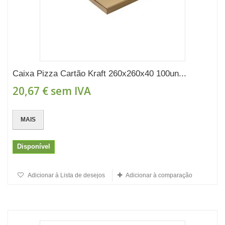
Caixa Pizza Cartão Kraft 260x260x40 100un...
20,67 €
sem IVA
MAIS
Disponível
Adicionar à Lista de desejos
Adicionar à comparação