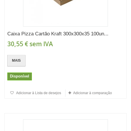
Caixa Pizza Cartão Kraft 300x300x35 100un...
30,55 €
sem IVA
MAIS
Disponível
Adicionar à Lista de desejos
Adicionar à comparação