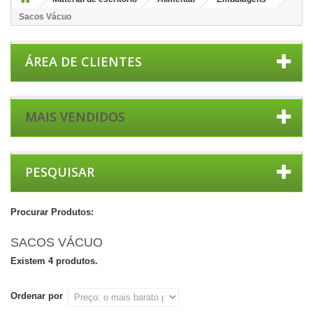
Sacos Vácuo
ÁREA DE CLIENTES
MAIS VENDIDOS
PESQUISAR
Procurar Produtos:
SACOS VÁCUO
Existem 4 produtos.
Ordenar por