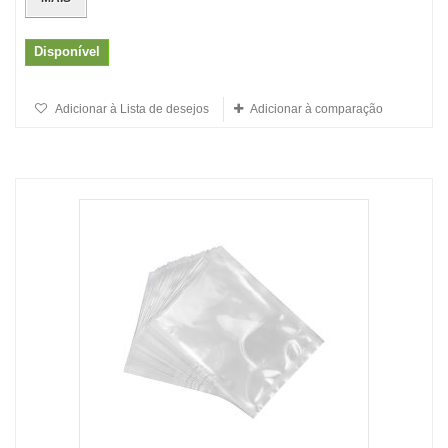
Disponível
Adicionar à Lista de desejos
Adicionar à comparação