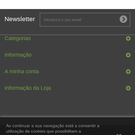
Newsletter
Categorias
Informação
A minha conta
Informação da Loja
Ao continuar a sua navegação está a consentir a
utilização de cookies que possibilitam a