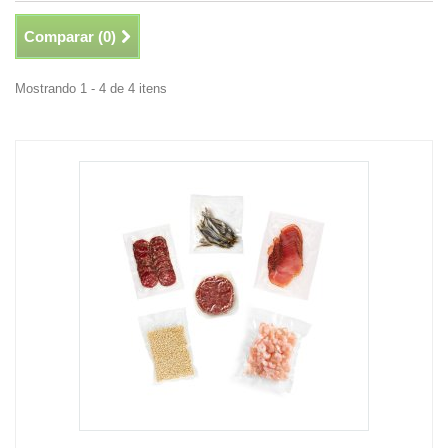
Comparar (
0
)
Mostrando 1 - 4 de 4 itens