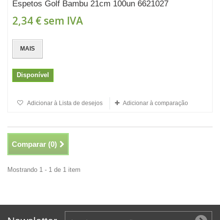
Espetos Golf Bambu 21cm 100un 6621027
2,34 €
sem IVA
MAIS
Disponível
Adicionar à Lista de desejos
Adicionar à comparação
Comparar (
0
)
Mostrando 1 - 1 de 1 item