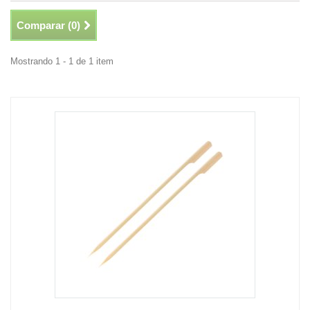
Comparar (
0
)
Mostrando 1 - 1 de 1 item