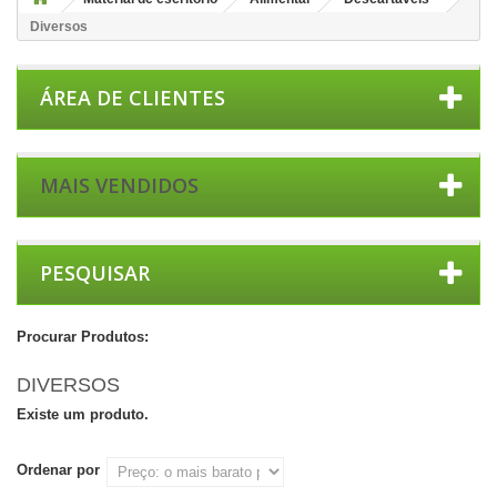
Diversos
ÁREA DE CLIENTES
MAIS VENDIDOS
PESQUISAR
Procurar Produtos:
DIVERSOS
Existe um produto.
Ordenar por