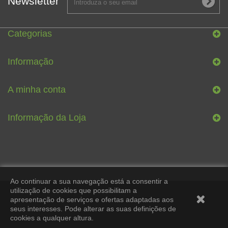
Newsletter
Categorias
Informação
A minha conta
Informação da Loja
Ao continuar a sua navegação está a consentir a
utilização de cookies que possibilitam a
apresentação de serviços e ofertas adaptadas aos
seus interesses. Pode alterar as suas definições de
cookies a qualquer altura.