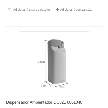
Adicionar à Lista de desejos
Adicionar à comparação
Dispensador Ambientador DC321 6861040