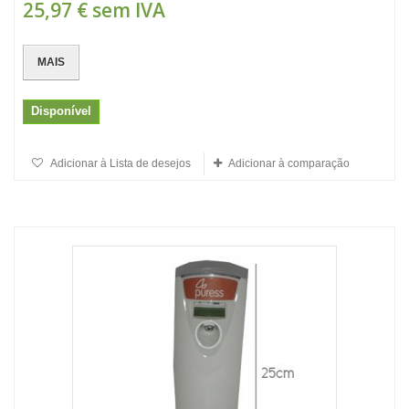
25,97 €
sem IVA
MAIS
Disponível
Adicionar à Lista de desejos
Adicionar à comparação