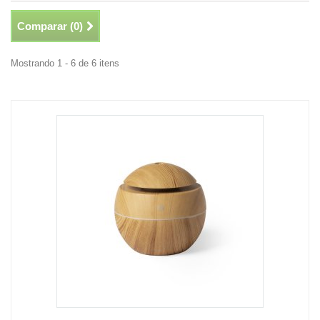
Comparar (
0
)
Mostrando 1 - 6 de 6 itens