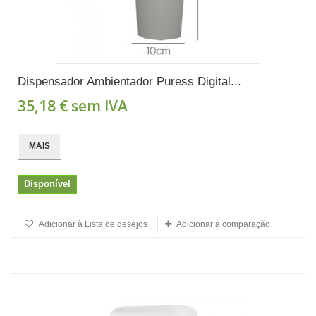
Dispensador Ambientador Puress Digital...
35,18 €
sem IVA
MAIS
Disponível
Adicionar à Lista de desejos
Adicionar à comparação