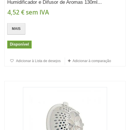
Humidificador e Difusor de Aromas 130ml...
4,52 €
sem IVA
MAIS
Disponível
Adicionar à Lista de desejos
Adicionar à comparação