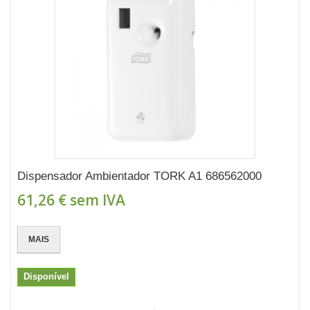
Dispensador Ambientador TORK A1 686562000
61,26 €
sem IVA
MAIS
Disponível