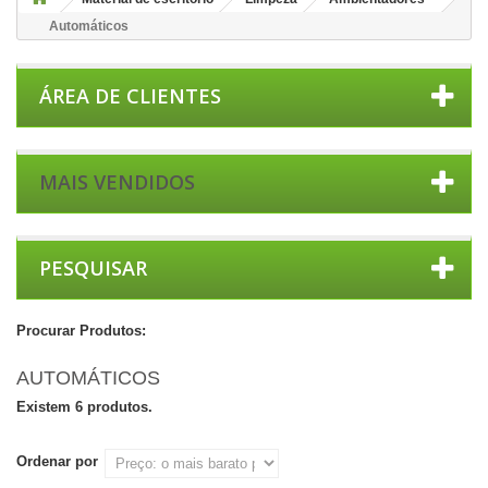
Automáticos
ÁREA DE CLIENTES
MAIS VENDIDOS
PESQUISAR
Procurar Produtos:
AUTOMÁTICOS
Existem 6 produtos.
Ordenar por