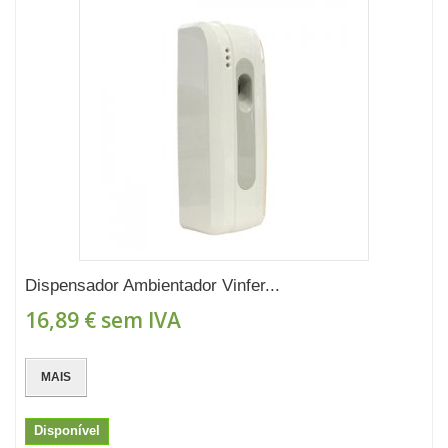
Dispensador Ambientador Vinfer...
16,89 €
sem IVA
MAIS
Disponível