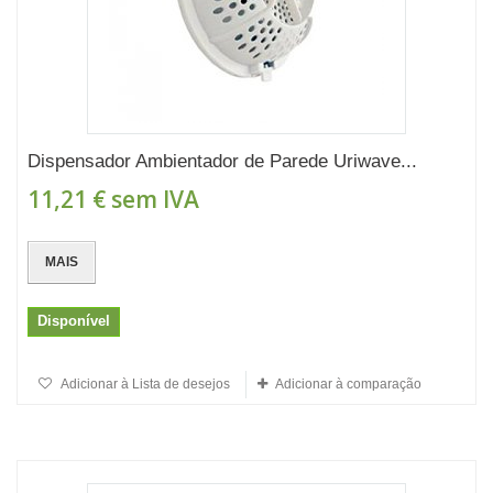
Dispensador Ambientador de Parede Uriwave...
11,21 €
sem IVA
MAIS
Disponível
Adicionar à Lista de desejos
Adicionar à comparação