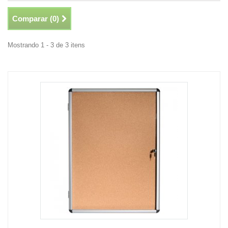
Comparar (
0
)
Mostrando 1 - 3 de 3 itens