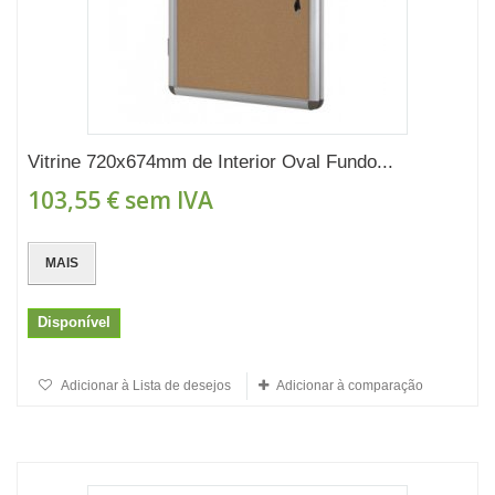
Vitrine 720x674mm de Interior Oval Fundo...
103,55 €
sem IVA
MAIS
Disponível
Adicionar à Lista de desejos
Adicionar à comparação