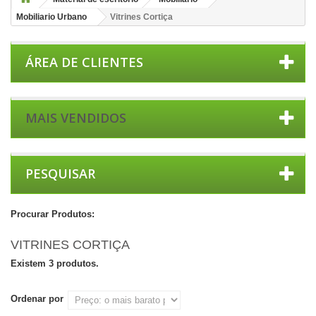
Mobiliario Urbano
Vitrines Cortiça
ÁREA DE CLIENTES
MAIS VENDIDOS
PESQUISAR
Procurar Produtos:
VITRINES CORTIÇA
Existem 3 produtos.
Ordenar por