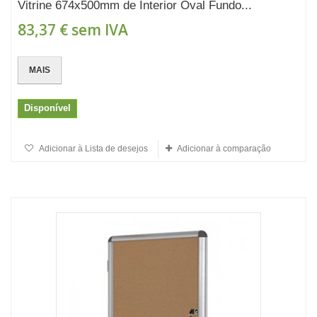
Vitrine 674x500mm de Interior Oval Fundo...
83,37 €
sem IVA
MAIS
Disponível
Adicionar à Lista de desejos
Adicionar à comparação