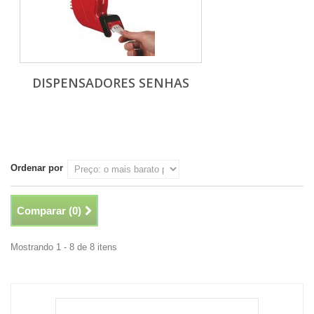
DISPENSADORES SENHAS
Ordenar por
Comparar (
0
)
Mostrando 1 - 8 de 8 itens