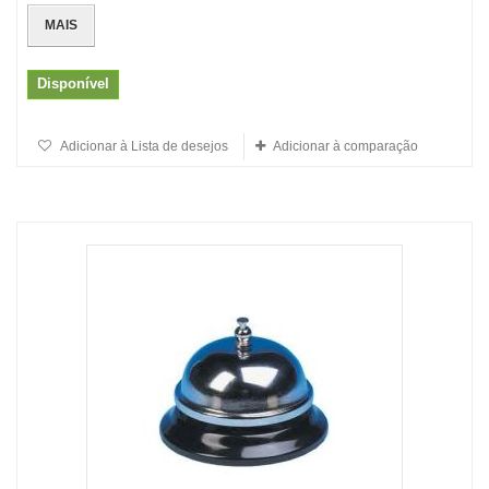
MAIS
Disponível
Adicionar à Lista de desejos
Adicionar à comparação