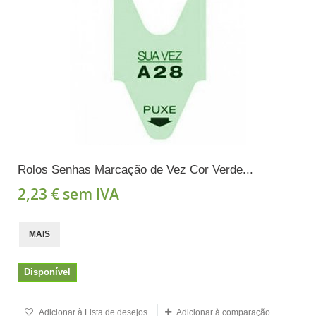
Rolos Senhas Marcação de Vez Cor Verde...
2,23 €
sem IVA
MAIS
Disponível
Adicionar à Lista de desejos
Adicionar à comparação