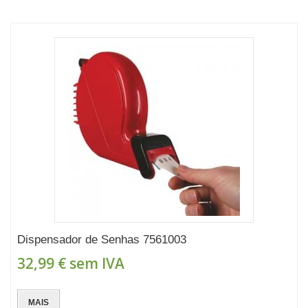
Dispensador de Senhas 7561003
32,99 €
sem IVA
MAIS