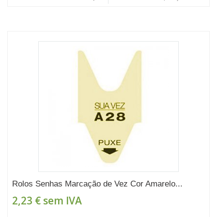
Rolos Senhas Marcação de Vez Cor Amarelo...
2,23 €
sem IVA