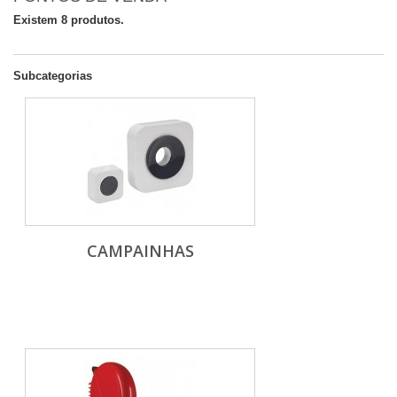
Existem 8 produtos.
Subcategorias
CAMPAINHAS