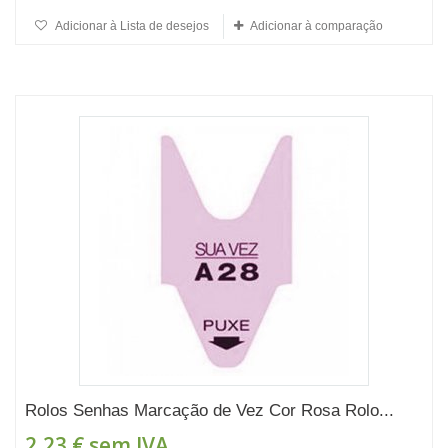
Adicionar à Lista de desejos
Adicionar à comparação
Rolos Senhas Marcação de Vez Cor Rosa Rolo...
2,23 €
sem IVA