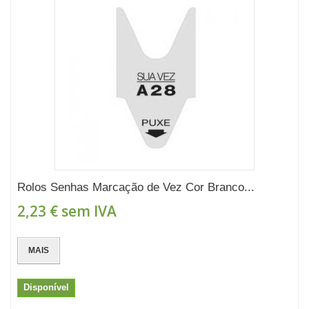
Rolos Senhas Marcação de Vez Cor Branco...
2,23 €
sem IVA
MAIS
Disponível