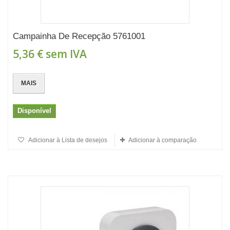
Campainha De Recepção 5761001
5,36 €
sem IVA
MAIS
Disponível
Adicionar à Lista de desejos
Adicionar à comparação