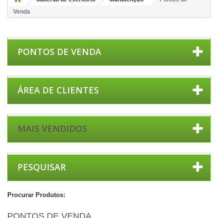
Venda
PONTOS DE VENDA
ÁREA DE CLIENTES
MAIS VENDIDOS
PESQUISAR
Procurar Produtos:
PONTOS DE VENDA