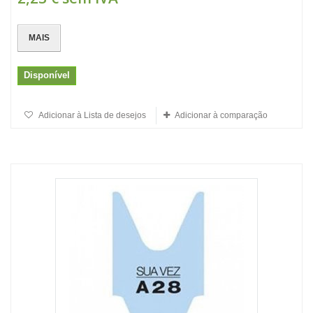
MAIS
Disponível
Adicionar à Lista de desejos
Adicionar à comparação