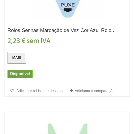
Rolos Senhas Marcação de Vez Cor Azul Rolo...
2,23 €
sem IVA
MAIS
Disponível
Adicionar à Lista de desejos
Adicionar à comparação