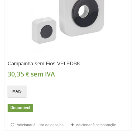
Campainha sem Fios VELEDB8
30,35 €
sem IVA
MAIS
Disponível
Adicionar à Lista de desejos
Adicionar à comparação