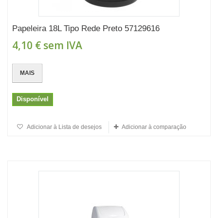
Papeleira 18L Tipo Rede Preto 57129616
4,10 €
sem IVA
MAIS
Disponível
Adicionar à Lista de desejos
Adicionar à comparação