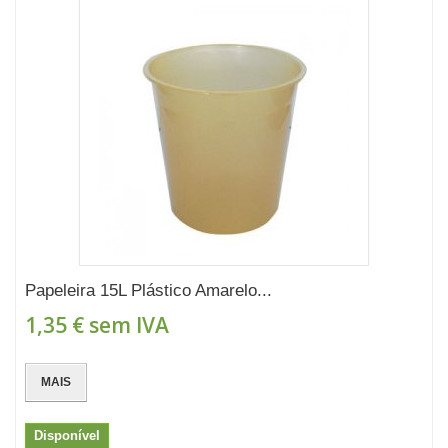
Papeleira 15L Plástico Amarelo...
1,35 €
sem IVA
MAIS
Disponível