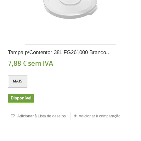
Tampa p/Contentor 38L FG261000 Branco...
7,88 €
sem IVA
MAIS
Disponível
Adicionar à Lista de desejos
Adicionar à comparação