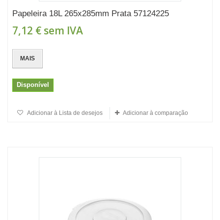
Papeleira 18L 265x285mm Prata 57124225
7,12 €
sem IVA
MAIS
Disponível
Adicionar à Lista de desejos
Adicionar à comparação