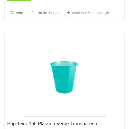
Adicionar à Lista de desejos
Adicionar à comparação
Papeleira 15L Plástico Verde Transparente...