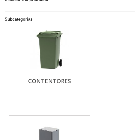
Subcategorias
CONTENTORES