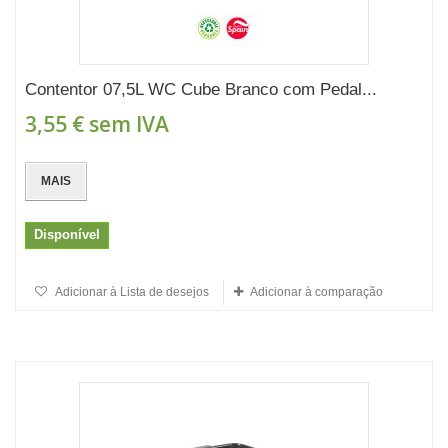
Contentor 07,5L WC Cube Branco com Pedal...
3,55 €
sem IVA
MAIS
Disponível
Adicionar à Lista de desejos
Adicionar à comparação