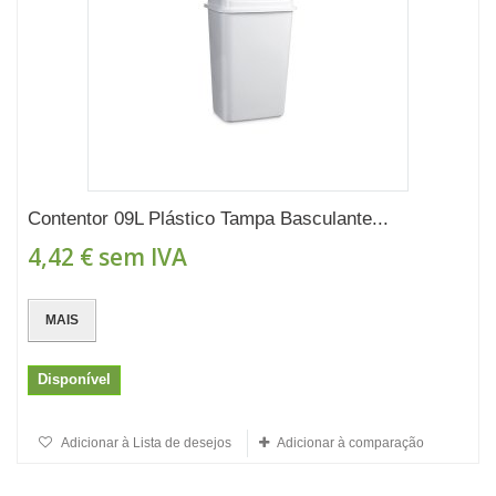
Contentor 09L Plástico Tampa Basculante...
4,42 €
sem IVA
MAIS
Disponível
Adicionar à Lista de desejos
Adicionar à comparação