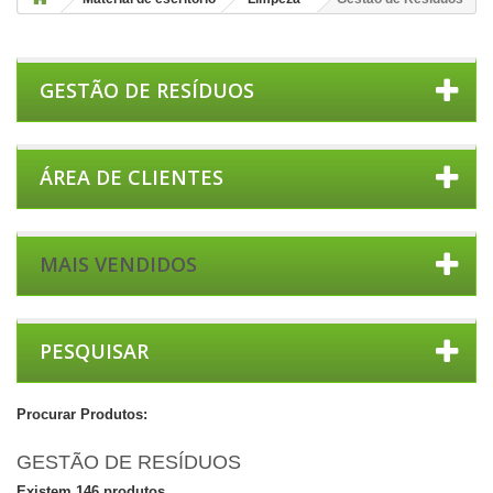
GESTÃO DE RESÍDUOS
ÁREA DE CLIENTES
MAIS VENDIDOS
PESQUISAR
Procurar Produtos:
GESTÃO DE RESÍDUOS
Existem 146 produtos.