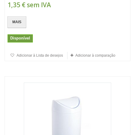
1,35 €
sem IVA
MAIS
Disponível
Adicionar à Lista de desejos
Adicionar à comparação