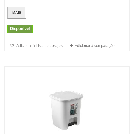
MAIS
Disponível
Adicionar à Lista de desejos
Adicionar à comparação