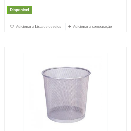
Disponível
Adicionar à Lista de desejos
Adicionar à comparação