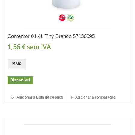
Contentor 01,4L Tiny Branco 57136095
1,56 €
sem IVA
MAIS
Disponível
Adicionar à Lista de desejos
Adicionar à comparação