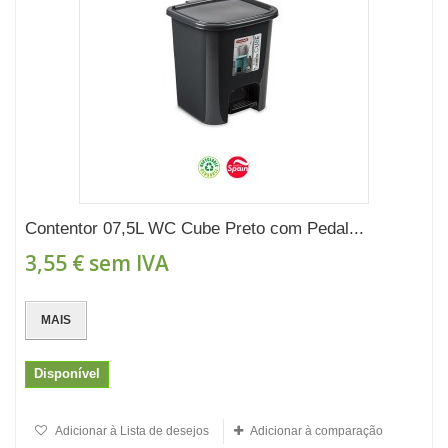
Contentor 07,5L WC Cube Preto com Pedal...
3,55 €
sem IVA
MAIS
Disponível
Adicionar à Lista de desejos
Adicionar à comparação