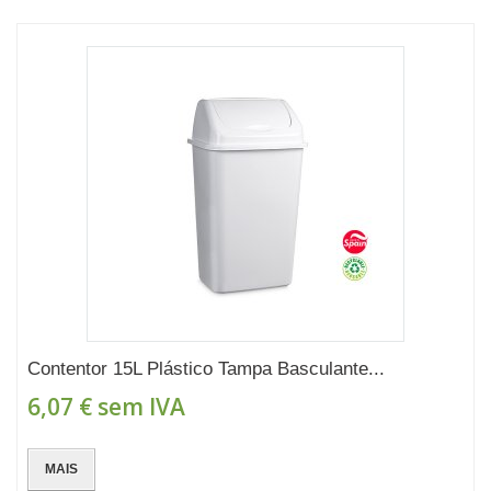
Contentor 15L Plástico Tampa Basculante...
6,07 €
sem IVA
MAIS