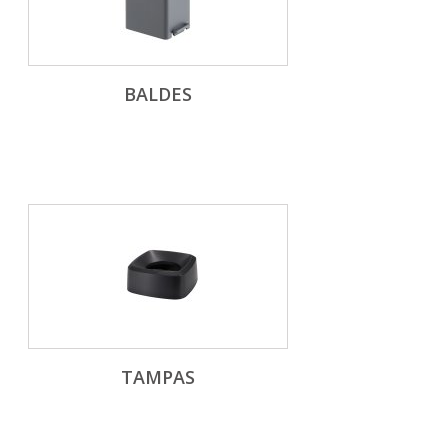
BALDES
TAMPAS