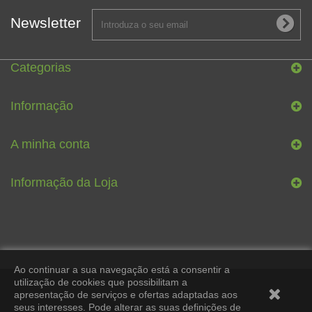
Newsletter
Categorias
Informação
A minha conta
Informação da Loja
Ao continuar a sua navegação está a consentir a
utilização de cookies que possibilitam a
apresentação de serviços e ofertas adaptadas aos
seus interesses. Pode alterar as suas definições de