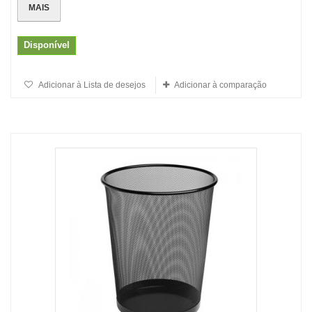
MAIS
Disponível
Adicionar à Lista de desejos
Adicionar à comparação