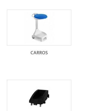
CARROS