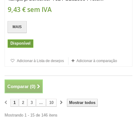
9,43 €
sem IVA
MAIS
Disponível
Adicionar à Lista de desejos
Adicionar à comparação
Comparar (
0
)
1
2
3
...
10
Mostrar todos
Mostrando 1 - 15 de 146 itens