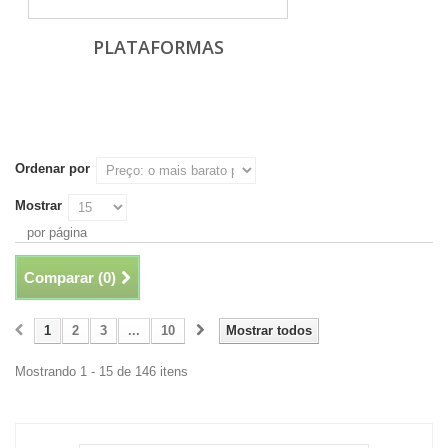
PLATAFORMAS
Ordenar por
Mostrar
por página
Comparar (
0
)
1
2
3
...
10
Mostrar todos
Mostrando 1 - 15 de 146 itens